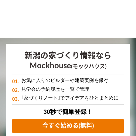
新潟の家づくり情報なら
Mockhouse
(モックハウス)
お気に入りのビルダーや建築実例を保存
見学会の予約履歴を一覧で管理
｢家づくりノート｣でアイデアをひとまとめに
30秒で簡単登録！
今すぐ始める(無料)