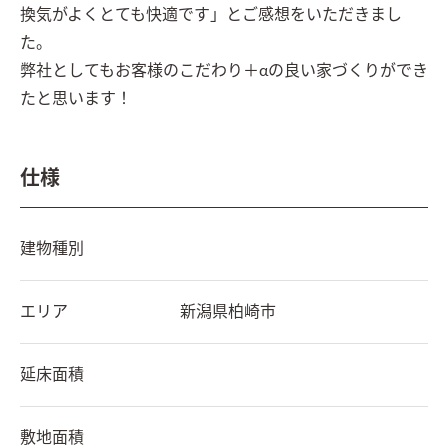
換気がよくとても快適です」とご感想をいただきまし
た。

弊社としてもお客様のこだわり＋αの良い家づくりができ
たと思います！
仕様
建物種別
エリア
新潟県
柏崎市
延床面積
敷地面積