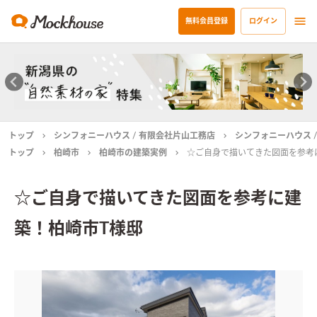
無料会員登録
ログイン
トップ
シンフォニーハウス / 有限会社片山工務店
シンフォニーハウス 
トップ
柏崎市
柏崎市の建築実例
☆ご自身で描いてきた図面を参考
☆ご自身で描いてきた図面を参考に建
築！柏崎市T様邸