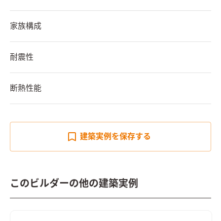
家族構成
耐震性
断熱性能
建築実例を
保存する
このビルダーの他の建築実例