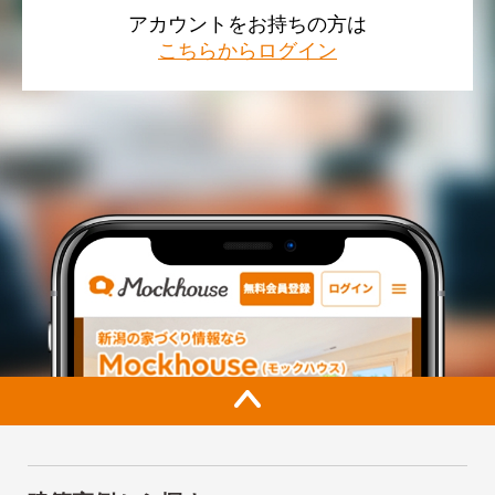
アカウントをお持ちの方は
こちらからログイン