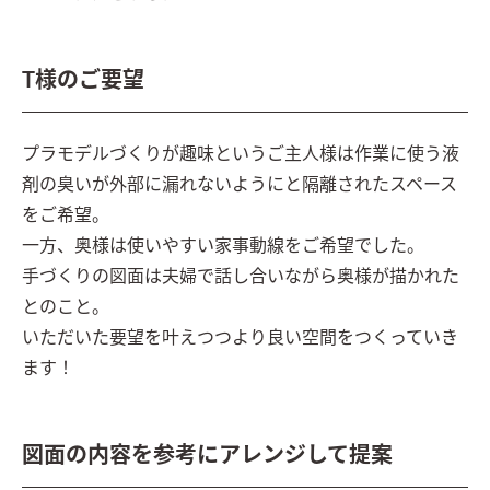
T様のご要望
プラモデルづくりが趣味というご主人様は作業に使う液
剤の臭いが外部に漏れないようにと隔離されたスペース
をご希望。

一方、奥様は使いやすい家事動線をご希望でした。

手づくりの図面は夫婦で話し合いながら奥様が描かれた
とのこと。

いただいた要望を叶えつつより良い空間をつくっていき
ます！
図面の内容を参考にアレンジして提案