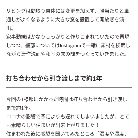
リビングは間取り自体には変更を加えず、陽当たりと風
通しがよくなるように大きな窓を設置して開放感を演
出。

家事動線はかなりしっかりと作りこまれていたので再現
しつつ、細部についてはInstagramで一緒に素材を検索し
ながら造作洗面や和室の床の間をつくっていきました。
打ち合わせから引き渡しまで約1年
今回のT様邸にかかった時間は打ち合わせから引き渡し
まで約1年。

コロナの影響で予定よりも遅れてしまいましたが、とて
も素晴らしい住まいが出来上がりました！

住まわれた後に感想を聞いてみたところ「温度や湿度、