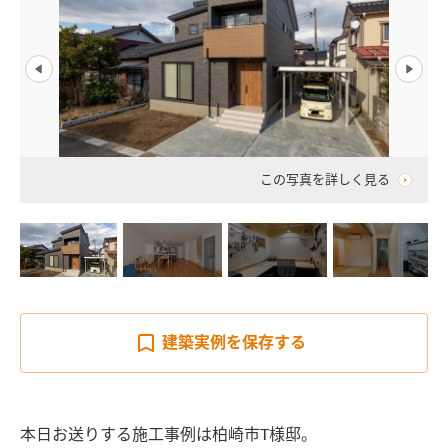
この写真を詳しく見る
建築実例を
保存する
本日お送りする施工事例は柏崎市T様邸。
