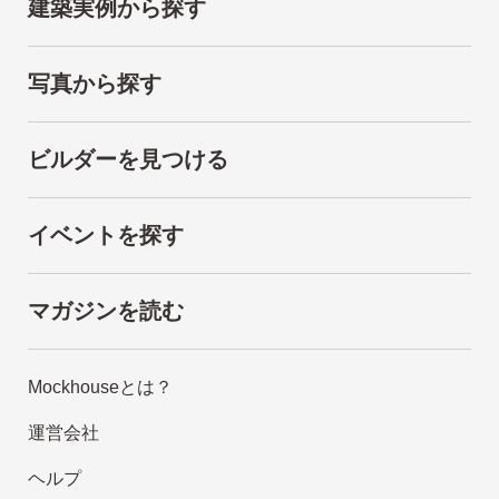
建築実例から探す
写真から探す
ビルダーを見つける
イベントを探す
マガジンを読む
Mockhouseとは？
運営会社
ヘルプ