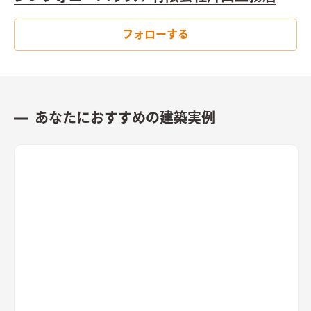
フォローする
あなたにおすすめの建築実例