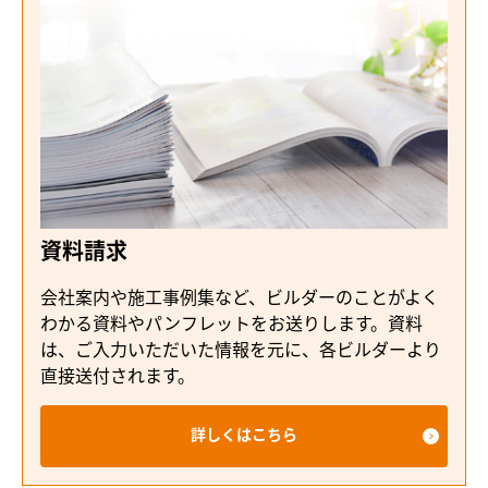
資料請求
会社案内や施工事例集など、ビルダーのことがよく
わかる資料やパンフレットをお送りします。資料
は、ご入力いただいた情報を元に、各ビルダーより
直接送付されます。
詳しくはこちら