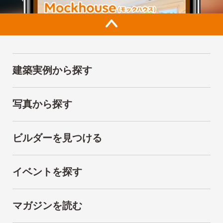
建築実例から探す
写真から探す
ビルダーを見つける
イベントを探す
マガジンを読む