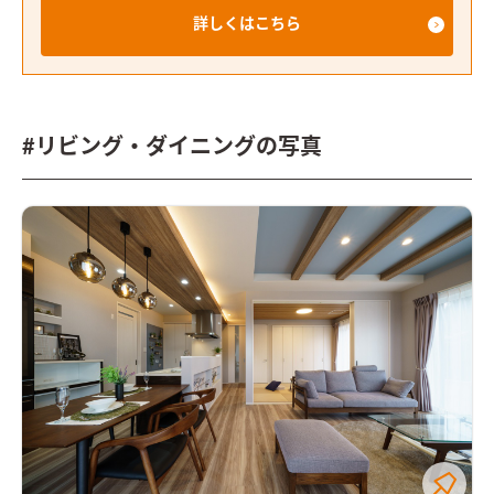
詳しくはこちら
#リビング・ダイニングの写真