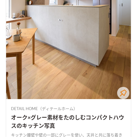
DETAIL HOME（ディテールホーム）
オーク×グレー素材をたのしむコンパクトハウ
スのキッチン写真
キッチン腰壁や壁の一部にグレーを使い、天井と共に落ち着き