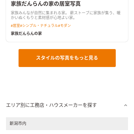
家族だんらんの家の居室写真
家族みんなが自然に集まれる家。 薪ストーブに家族が集う、暖
かいぬくもりと素材感が心地よい家。
#
居室
#
シンプル・ナチュラル
#
モダン
家族だんらんの家
スタイルの写真をもっと見る
エリア別に工務店・ハウスメーカーを探す
新潟市内