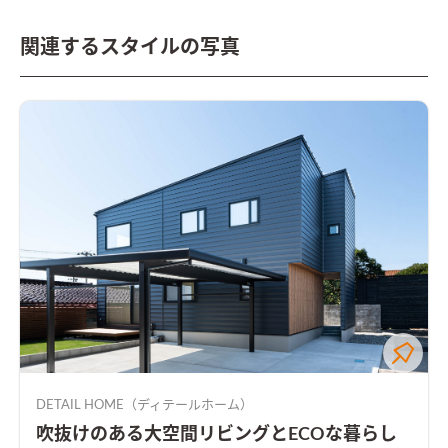
関連するスタイルの写真
DETAIL HOME（ディテールホーム）
吹抜けのある大空間リビングとECOな暮らし