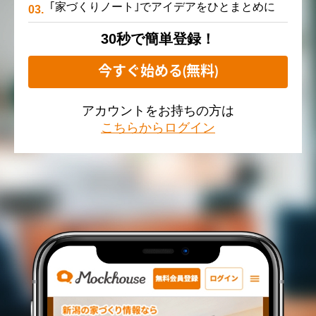
｢家づくりノート｣でアイデアをひとまとめに
30秒で簡単登録！
今すぐ始める(無料)
アカウントをお持ちの方は
こちらからログイン