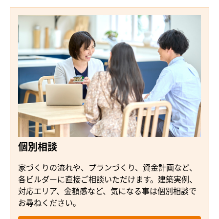
個別相談
家づくりの流れや、プランづくり、資金計画など、
各ビルダーに直接ご相談いただけます。建築実例、
対応エリア、金額感など、気になる事は個別相談で
お尋ねください。