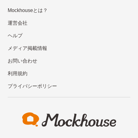
Mockhouseとは？
運営会社
ヘルプ
メディア掲載情報
お問い合わせ
利用規約
プライバシーポリシー