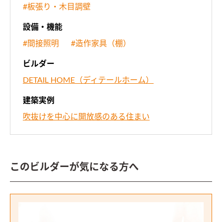
#板張り・木目調壁
設備・機能
#間接照明
#造作家具（棚）
ビルダー
DETAIL HOME（ディテールホーム）
建築実例
吹抜けを中心に開放感のある住まい
このビルダーが気になる方へ