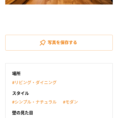
写真を
保存する
場所
#リビング・ダイニング
スタイル
#シンプル・ナチュラル
#モダン
壁の見た目