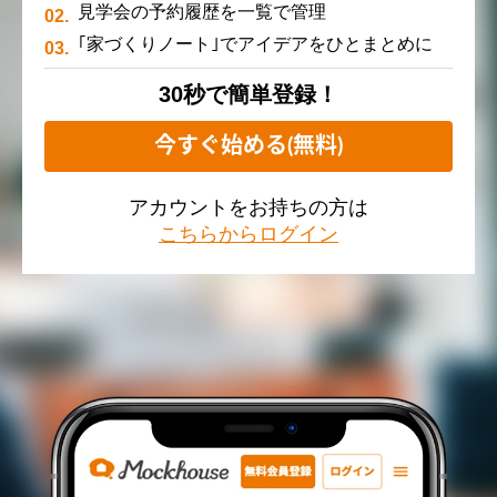
見学会の予約履歴を一覧で管理
｢家づくりノート｣でアイデアをひとまとめに
30秒で簡単登録！
今すぐ始める(無料)
アカウントをお持ちの方は
こちらからログイン