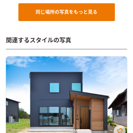
同じ場所の写真をもっと見る
関連するスタイルの写真