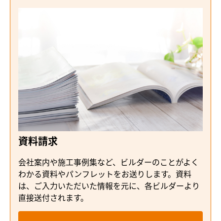
資料請求
会社案内や施工事例集など、ビルダーのことがよく
わかる資料やパンフレットをお送りします。資料
は、ご入力いただいた情報を元に、各ビルダーより
直接送付されます。