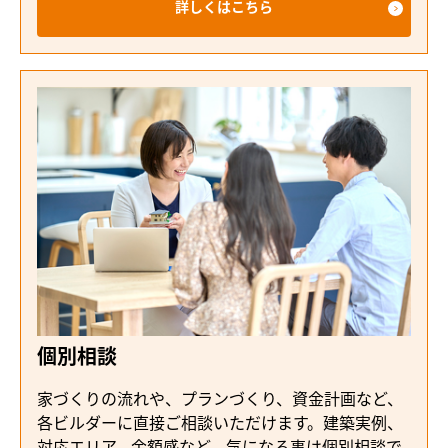
詳しくはこちら
個別相談
家づくりの流れや、プランづくり、資金計画など、
各ビルダーに直接ご相談いただけます。建築実例、