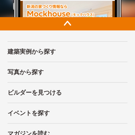
建築実例から探す
写真から探す
ビルダーを見つける
イベントを探す
マガジンを読む