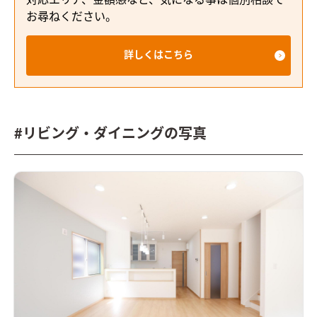
対応エリア、金額感など、気になる事は個別相談で
お尋ねください。
詳しくはこちら
#リビング・ダイニングの写真