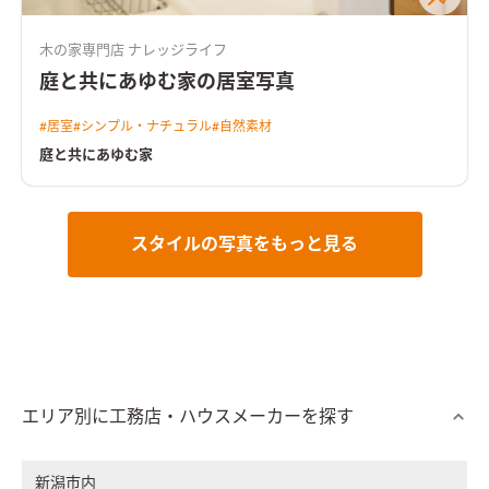
木の家専門店 ナレッジライフ
庭と共にあゆむ家の居室写真
#
居室
#
シンプル・ナチュラル
#
自然素材
庭と共にあゆむ家
スタイルの写真をもっと見る
エリア別に工務店・ハウスメーカーを探す
新潟市内