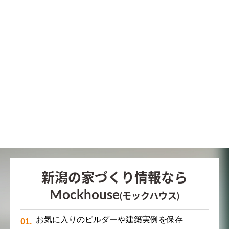
新潟の家づくり情報なら
Mockhouse
(モックハウス)
お気に入りのビルダーや建築実例を保存