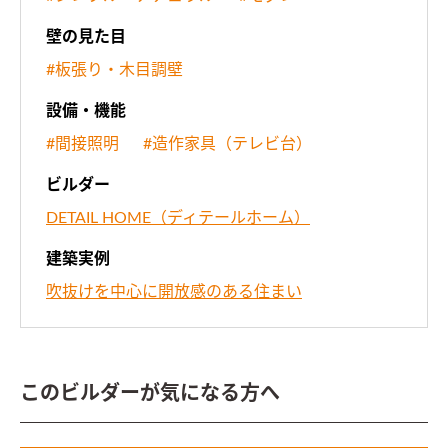
壁の見た目
#板張り・木目調壁
設備・機能
#間接照明
#造作家具（テレビ台）
ビルダー
DETAIL HOME（ディテールホーム）
建築実例
吹抜けを中心に開放感のある住まい
このビルダーが気になる方へ