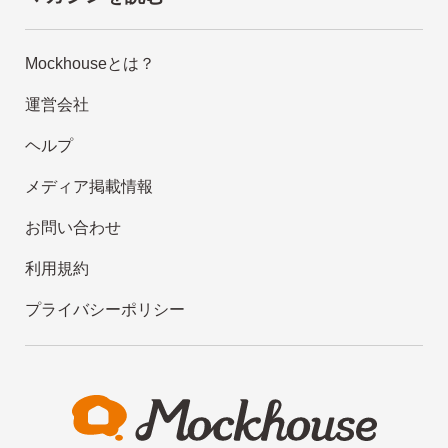
Mockhouseとは？
運営会社
ヘルプ
メディア掲載情報
お問い合わせ
利用規約
プライバシーポリシー