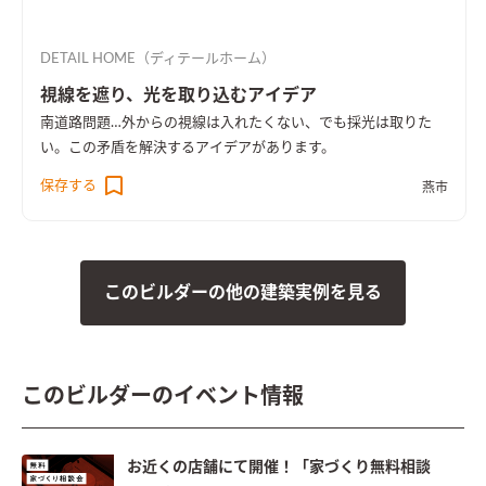
DETAIL HOME（ディテールホーム）
視線を遮り、光を取り込むアイデア
南道路問題…外からの視線は入れたくない、でも採光は取りた
い。この矛盾を解決するアイデアがあります。
保存する
燕市
このビルダーの他の建築実例を見る
このビルダーのイベント情報
お近くの店舗にて開催！「家づくり無料相談