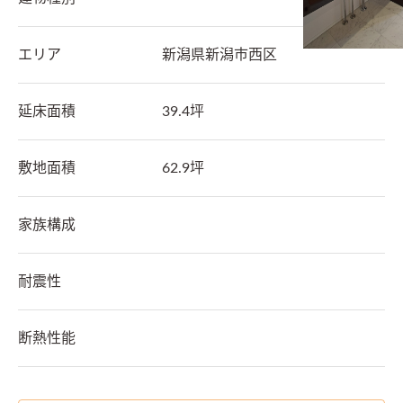
エリア
新潟県
新潟市西区
延床面積
39.4坪
敷地面積
62.9坪
家族構成
耐震性
断熱性能