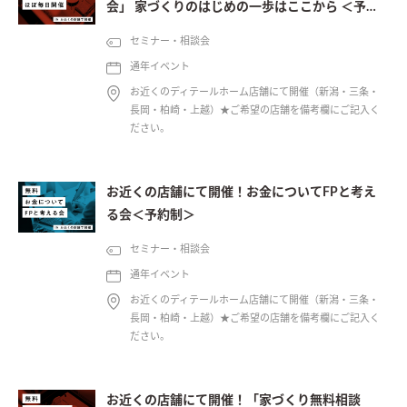
会」 家づくりのはじめの一歩はここから ＜予約
制＞
セミナー・相談会
通年イベント
お近くのディテールホーム店舗にて開催（新潟・三条・
長岡・柏崎・上越）★ご希望の店舗を備考欄にご記入く
ださい。
お近くの店舗にて開催！お金についてFPと考え
る会＜予約制＞
セミナー・相談会
通年イベント
お近くのディテールホーム店舗にて開催（新潟・三条・
長岡・柏崎・上越）★ご希望の店舗を備考欄にご記入く
ださい。
お近くの店舗にて開催！「家づくり無料相談