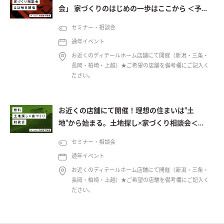
会」 家づくりのはじめの一歩はここから ＜予約
制＞
セミナー・相談会
通年イベント
お近くのディテールホーム店舗にて開催（新潟・三条・
長岡・柏崎・上越）★ご希望の店舗を備考欄にご記入く
ださい。
お近くの店舗にて開催！理想の住まいは“土
地”から始まる。土地探し×家づくり相談会＜予
約制＞
セミナー・相談会
通年イベント
お近くのディテールホーム店舗にて開催（新潟・三条・
長岡・柏崎・上越）★ご希望の店舗を備考欄にご記入く
ださい。