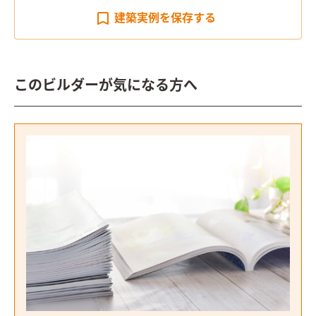
建築実例を
保存する
このビルダーが気になる方へ