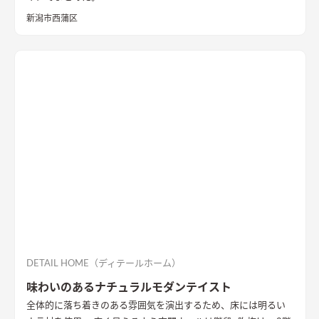
新潟市西蒲区
DETAIL HOME（ディテールホーム）
味わいのあるナチュラルモダンテイスト
全体的に落ち着きのある雰囲気を演出するため、床には明るい