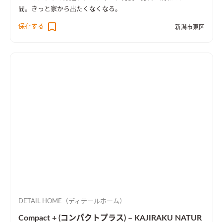
間。きっと家から出たくなくなる。
保存する
新潟市東区
DETAIL HOME（ディテールホーム）
Compact + (コンパクトプラス) – KAJIRAKU NATUR