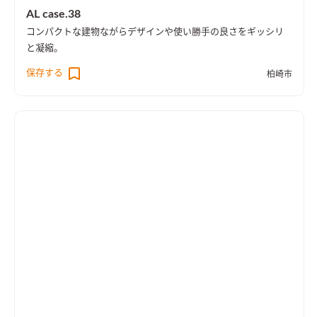
AL case.38
コンパクトな建物ながらデザインや使い勝手の良さをギッシリ
と凝縮。
保存する
柏崎市