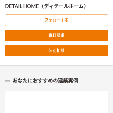
DETAIL HOME（ディテールホーム）
フォローする
資料請求
個別相談
あなたにおすすめの建築実例