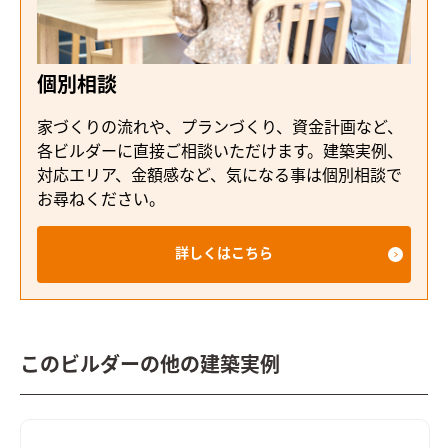
個別相談
家づくりの流れや、プランづくり、資金計画など、
各ビルダーに直接ご相談いただけます。建築実例、
対応エリア、金額感など、気になる事は個別相談で
お尋ねください。
詳しくはこちら
このビルダーの他の建築実例