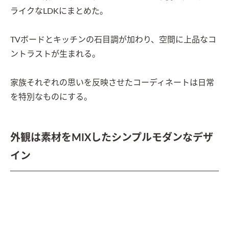
ライクなLDKにまとめた。

TVボードとキッチンの石目調が加わり、空間に上品なコ
ントラストが生まれる。

家族それぞれの思いを反映させたコーディネートは日常
を特別なものにする。
外観は素材をMIXしたシンプルモダンなデザ
イン