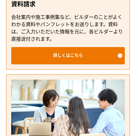
資料請求
会社案内や施工事例集など、ビルダーのことがよく
わかる資料やパンフレットをお送りします。資料
は、ご入力いただいた情報を元に、各ビルダーより
直接送付されます。
詳しくはこちら