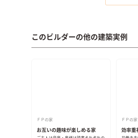
このビルダーの他の建築実例
ＦＰの家
ＦＰの家
お互いの趣味が楽しめる家
効率重