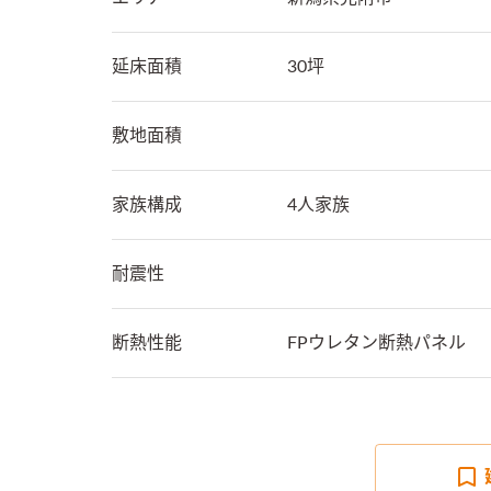
延床面積
30坪
敷地面積
家族構成
4人家族
耐震性
断熱性能
FPウレタン断熱パネル