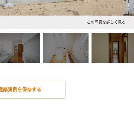
この写真を詳しく見る
建築実例を
保存する