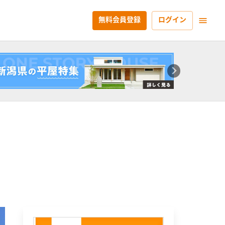
無料会員登録
ログイン