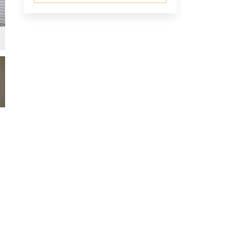
リビング・ダイニング