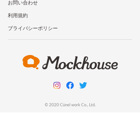
お問い合わせ
利用規約
プライバシーポリシー
© 2020
Cünel work
Co., Ltd.