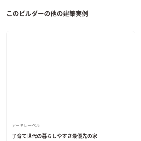
このビルダーの他の建築実例
アーキレーベル
子育て世代の暮らしやすさ最優先の家