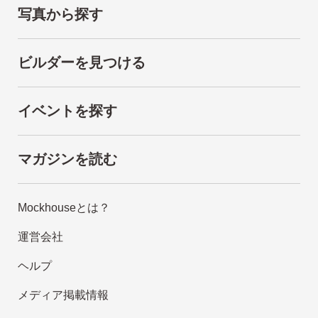
写真から探す
ビルダーを見つける
イベントを探す
マガジンを読む
Mockhouseとは？
運営会社
ヘルプ
メディア掲載情報