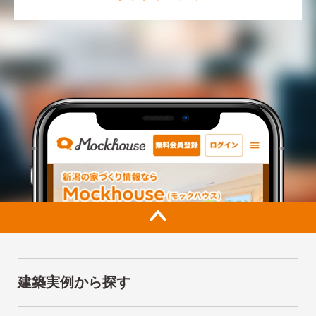
建築実例から探す