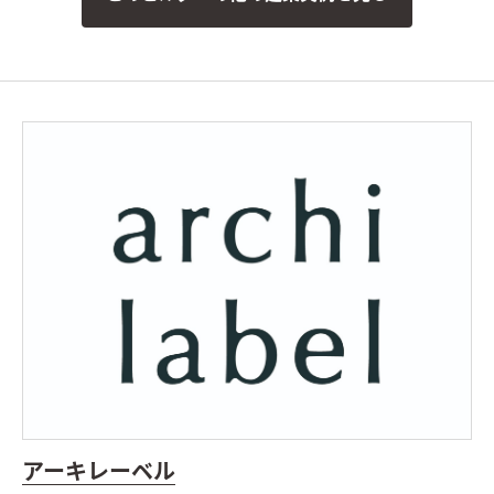
脱衣室横のランドリースペース。外の物干しスペースへの出入
りもでき、ストレスフリーな空間になっています。
マグネットパ
ネルを設けた脱衣室。浴室の小物はこの壁に収納できます。タオ
ルやランドリー関連の道具も収納できる収納棚も造り付けまし
た。
アーキレーベル