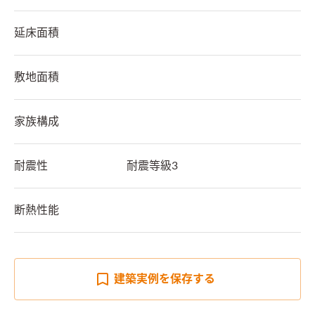
延床面積
敷地面積
家族構成
耐震性
耐震等級3
断熱性能
建築実例を
保存する