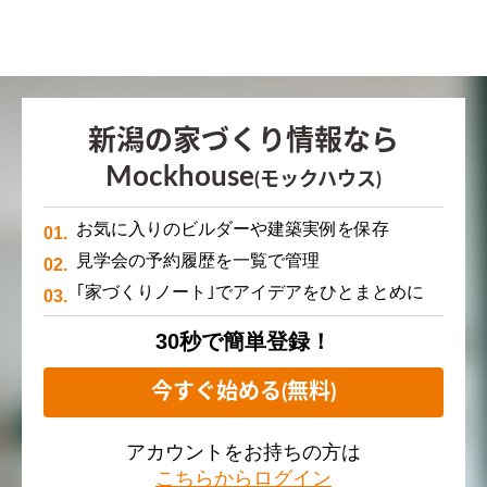
新潟の家づくり情報なら
Mockhouse
(モックハウス)
お気に入りのビルダーや建築実例を保存
見学会の予約履歴を一覧で管理
｢家づくりノート｣でアイデアをひとまとめに
30秒で簡単登録！
今すぐ始める(無料)
アカウントをお持ちの方は
こちらからログイン