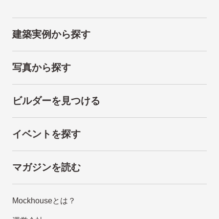
建築実例から探す
写真から探す
ビルダーを見つける
イベントを探す
マガジンを読む
Mockhouseとは？