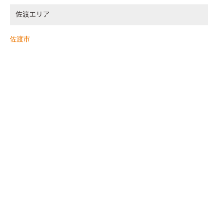
佐渡エリア
佐渡市