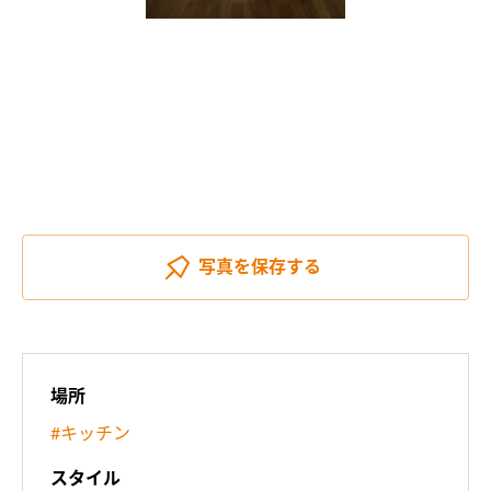
写真を
保存する
場所
#キッチン
スタイル