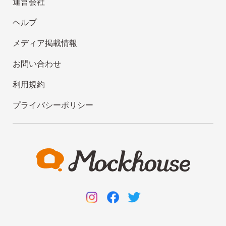
運営会社
ヘルプ
メディア掲載情報
お問い合わせ
利用規約
プライバシーポリシー