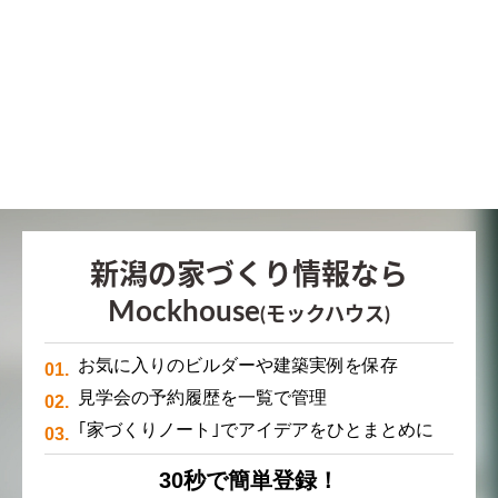
新潟の家づくり情報なら
Mockhouse
(モックハウス)
お気に入りのビルダーや建築実例を保存
見学会の予約履歴を一覧で管理
｢家づくりノート｣でアイデアをひとまとめに
30秒で簡単登録！