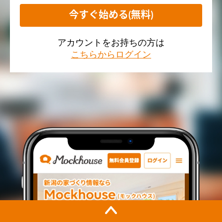
今すぐ始める(無料)
アカウントをお持ちの方は
こちらからログイン