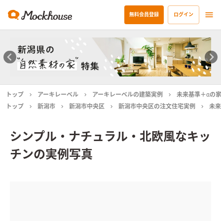
無料会員登録
ログイン
トップ
アーキレーベル
アーキレーベルの建築実例
未来基準＋αの
トップ
新潟市
新潟市中央区
新潟市中央区の注文住宅実例
未来
シンプル・ナチュラル・北欧風なキッ
チンの実例写真