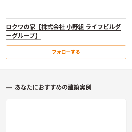
ロクワの家【株式会社 小野組 ライフビルダ
ーグループ】
フォローする
あなたにおすすめの建築実例