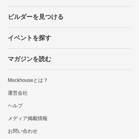
ビルダーを見つける
イベントを探す
マガジンを読む
Mockhouseとは？
運営会社
ヘルプ
メディア掲載情報
お問い合わせ