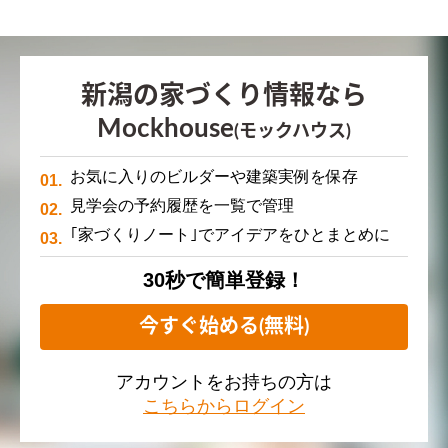
新潟の家づくり情報なら
Mockhouse
(モックハウス)
お気に入りのビルダーや建築実例を保存
見学会の予約履歴を一覧で管理
｢家づくりノート｣でアイデアをひとまとめに
30秒で簡単登録！
今すぐ始める(無料)
アカウントをお持ちの方は
こちらからログイン