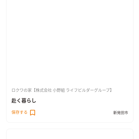
ロクワの家【株式会社 小野組 ライフビルダーグループ】
赴く暮らし
保存する
新発田市