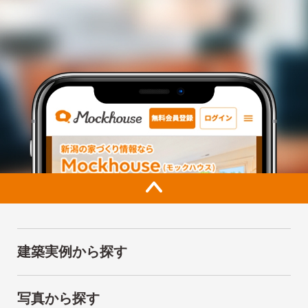
建築実例から探す
写真から探す