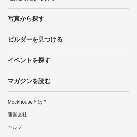
写真から探す
ビルダーを見つける
イベントを探す
マガジンを読む
Mockhouseとは？
運営会社
ヘルプ