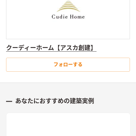
クーディーホーム【アスカ創建】
フォローする
あなたにおすすめの建築実例