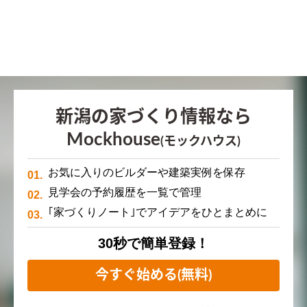
新潟の家づくり情報なら
Mockhouse
(モックハウス)
お気に入りのビルダーや建築実例を保存
見学会の予約履歴を一覧で管理
｢家づくりノート｣でアイデアをひとまとめに
30秒で簡単登録！
今すぐ始める(無料)