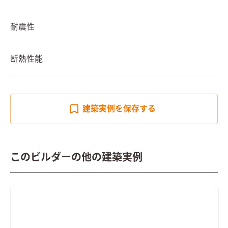
耐震性
断熱性能
建築実例を
保存する
このビルダーの他の建築実例