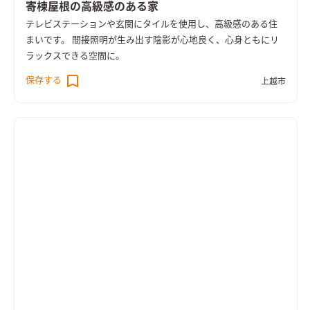
寄棟屋根の高級感のある家
テレビステーションや玄関にタイルを使用し、高級感のある住
まいです。 間接照明が生み出す陰影が心地良く、心身ともにリ
ラックスできる空間に。
保存する
上越市