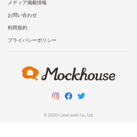
メディア掲載情報
お問い合わせ
利用規約
プライバシーポリシー
© 2020
Cünel work
Co., Ltd.