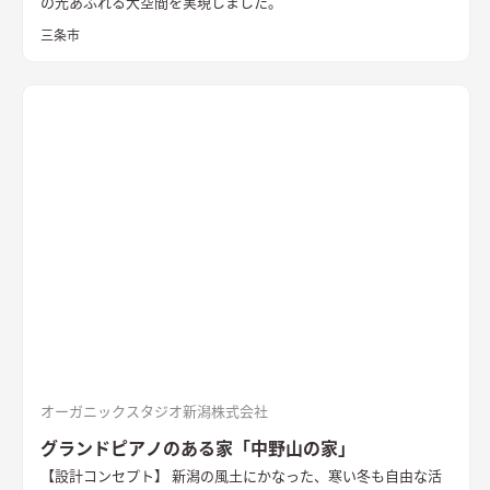
の光あふれる大空間を実現しました。
三条市
オーガニックスタジオ新潟株式会社
グランドピアノのある家「中野山の家」
【設計コンセプト】 新潟の風土にかなった、寒い冬も自由な活