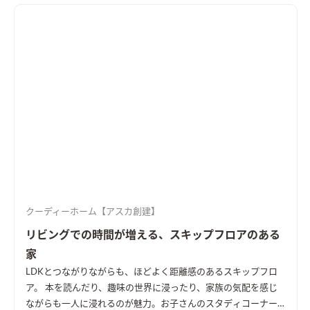
クーディーホーム【アスカ創建】
リビングでの時間が増える、スキップフロアのある
家
LDKとつながりながらも、ほどよく距離感のあるスキップフロ
ア。 本を読んだり、趣味の世界に浸ったり、家族の気配を感じ
ながらも一人に浸れるのが魅力。お子さんのスタディコーナー