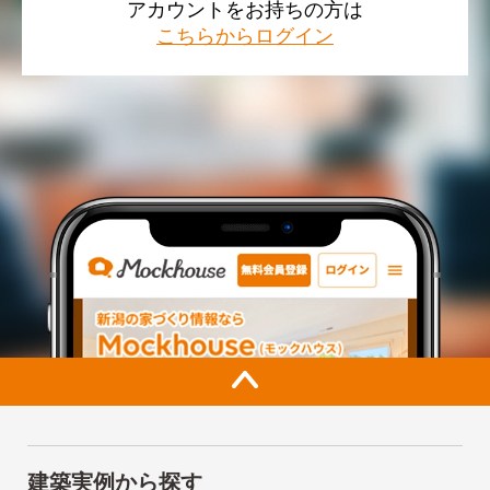
アカウントをお持ちの方は
こちらからログイン
建築実例から探す