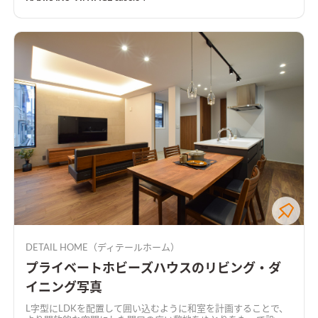
DETAIL HOME（ディテールホーム）
プライベートホビーズハウスのリビング・ダ
イニング写真
L字型にLDKを配置して囲い込むように和室を計画することで、