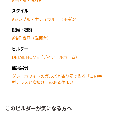
#洗面所・脱衣所
スタイル
#シンプル・ナチュラル
#モダン
設備・機能
#造作家具（洗面台）
ビルダー
DETAIL HOME（ディテールホーム）
建築実例
グレーホワイトのガルバと塗り壁で彩る「コの字
型テラスと吹抜け」のある住まい
このビルダーが気になる方へ