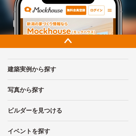
建築実例から探す
写真から探す
ビルダーを見つける
イベントを探す