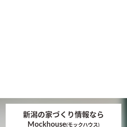
新潟の家づくり情報なら
Mockhouse
(モックハウス)