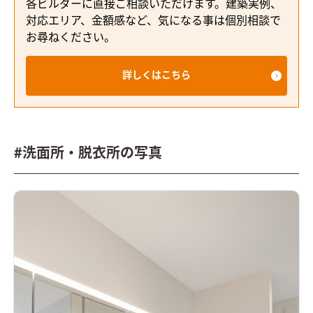
各ビルダーに直接ご相談いただけます。建築実例、
対応エリア、金額感など、気になる事は個別相談で
お尋ねください。
詳しくはこちら
#洗面所・脱衣所の写真