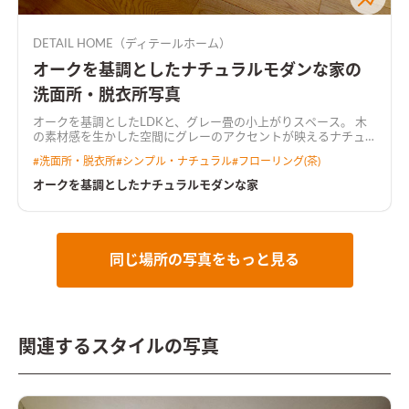
DETAIL HOME（ディテールホーム）
オークを基調としたナチュラルモダンな家の
洗面所・脱衣所写真
オークを基調としたLDKと、グレー畳の小上がりスペース。 木
の素材感を生かした空間にグレーのアクセントが映えるナチュ
ラルモダンな空間。
#
洗面所・脱衣所
#
シンプル・ナチュラル
#
フローリング(茶)
オークを基調としたナチュラルモダンな家
同じ場所の写真をもっと見る
関連するスタイルの写真