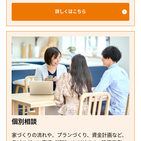
詳しくはこちら
個別相談
家づくりの流れや、プランづくり、資金計画など、