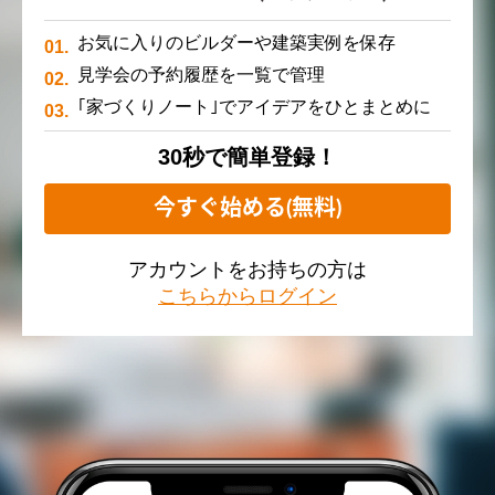
お気に入りのビルダーや建築実例を保存
見学会の予約履歴を一覧で管理
｢家づくりノート｣でアイデアをひとまとめに
30秒で簡単登録！
今すぐ始める(無料)
アカウントをお持ちの方は
こちらからログイン