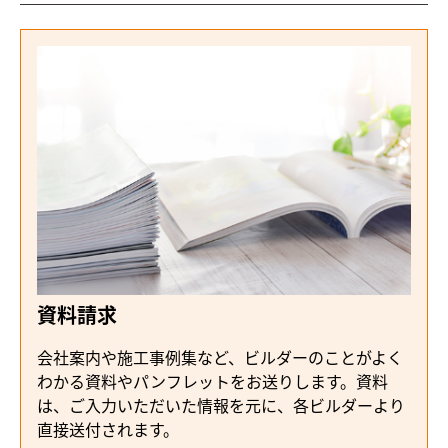
資料請求
会社案内や施工事例集など、ビルダーのことがよく
わかる資料やパンフレットをお送りします。資料
は、ご入力いただいた情報を元に、各ビルダーより
直接送付されます。