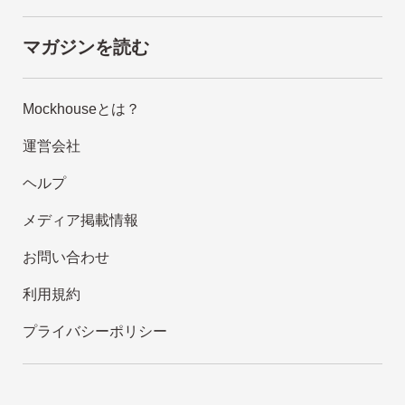
マガジンを読む
Mockhouseとは？
運営会社
ヘルプ
メディア掲載情報
お問い合わせ
利用規約
プライバシーポリシー