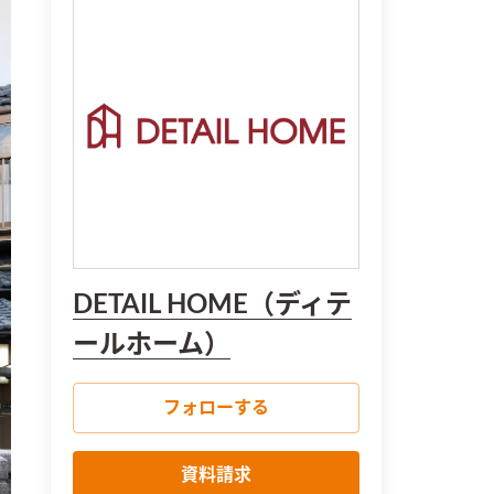
DETAIL HOME（ディテ
ールホーム）
フォローする
資料請求