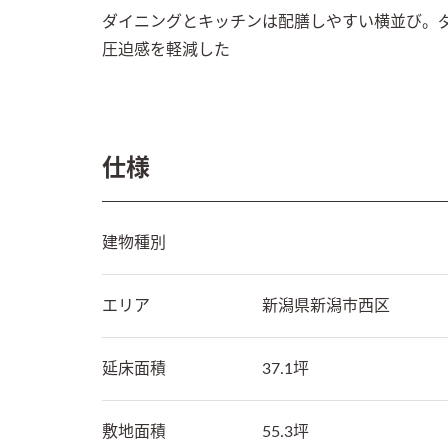
ダイニングとキッチンは配膳しやすい横並び。
圧迫感を軽減した
仕様
建物種別
エリア
新潟県
新潟市西区
延床面積
37.1坪
敷地面積
55.3坪