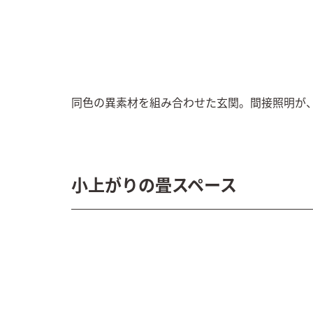
同色の異素材を組み合わせた玄関。間接照明が
小上がりの畳スペース