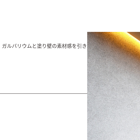
、ガルバリウムと塗り壁の素材感を引き立てる