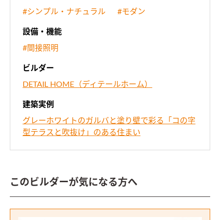
#シンプル・ナチュラル
#モダン
設備・機能
#間接照明
ビルダー
DETAIL HOME（ディテールホーム）
建築実例
グレーホワイトのガルバと塗り壁で彩る「コの字
型テラスと吹抜け」のある住まい
このビルダーが気になる方へ