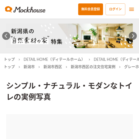
無料会員登録
ログイン
トップ
DETAIL HOME（ディテールホーム）
DETAIL HOME（ディ
トップ
新潟市
新潟市西区
新潟市西区の注文住宅実例
グレーホ
シンプル・ナチュラル・モダンなトイ
レの実例写真