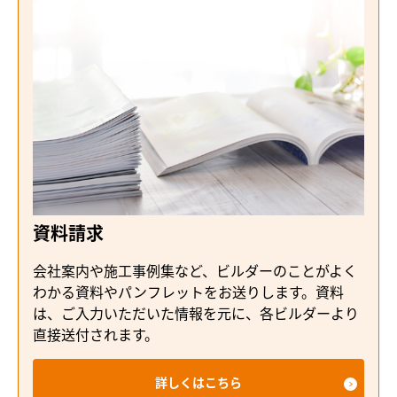
資料請求
会社案内や施工事例集など、ビルダーのことがよく
わかる資料やパンフレットをお送りします。資料
は、ご入力いただいた情報を元に、各ビルダーより
直接送付されます。
詳しくはこちら