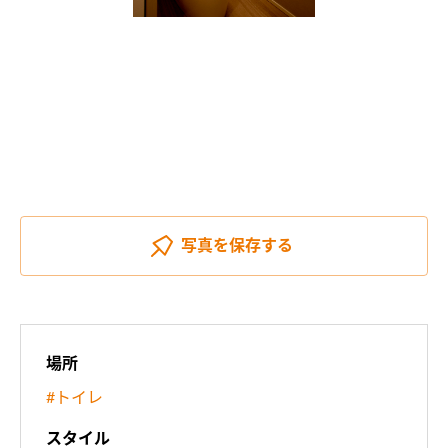
写真を
保存する
場所
#トイレ
スタイル