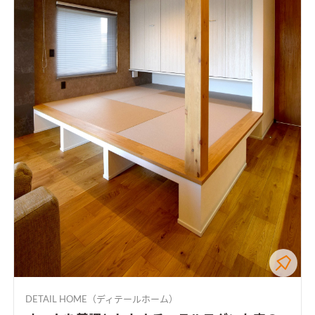
DETAIL HOME（ディテールホーム）