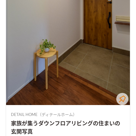
DETAIL HOME（ディテールホーム）
家族が集うダウンフロアリビングの住まいの
玄関写真