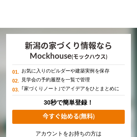
新潟の家づくり情報なら
Mockhouse
(モックハウス)
お気に入りのビルダーや建築実例を保存
見学会の予約履歴を一覧で管理
｢家づくりノート｣でアイデアをひとまとめに
30秒で簡単登録！
今すぐ始める(無料)
アカウントをお持ちの方は