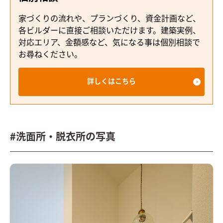
家づくりの流れや、プランづくり、資金計画など、
各ビルダーに直接ご相談いただけます。建築実例、
対応エリア、金額感など、気になる事は個別相談で
お尋ねください。
詳しくはこちら
#洗面所・脱衣所の写真