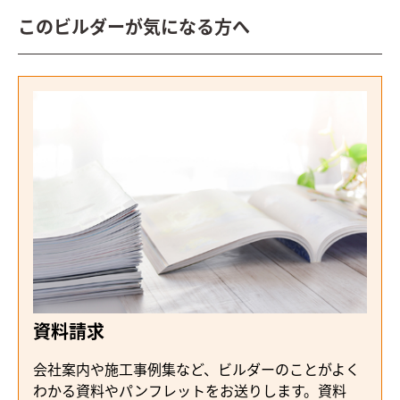
このビルダーが気になる方へ
資料請求
会社案内や施工事例集など、ビルダーのことがよく
わかる資料やパンフレットをお送りします。資料