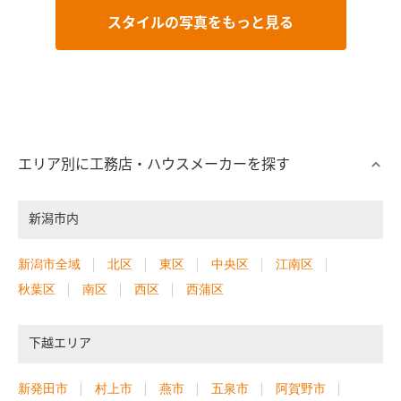
スタイルの写真をもっと見る
エリア別に工務店・ハウスメーカーを探す
新潟市内
新潟市全域
北区
東区
中央区
江南区
秋葉区
南区
西区
西蒲区
下越エリア
新発田市
村上市
燕市
五泉市
阿賀野市