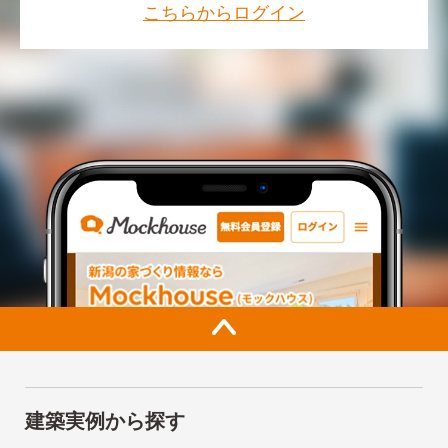
こちらからログイン
建築実例から探す