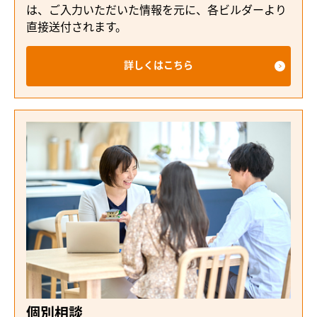
は、ご入力いただいた情報を元に、各ビルダーより
直接送付されます。
詳しくはこちら
個別相談