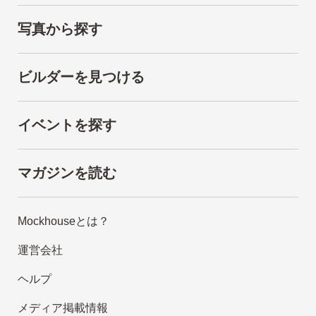
写真から探す
ビルダーを見つける
イベントを探す
マガジンを読む
Mockhouseとは？
運営会社
ヘルプ
メディア掲載情報