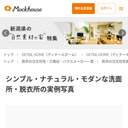
無料会員登録
ログイン
トップ
DETAIL HOME（ディテールホーム）
DETAIL HOME（ディ
トップ
燕市の注文住宅・工務店・ハウスメーカー一覧
燕市の注文住宅
シンプル・ナチュラル・モダンな洗面
所・脱衣所の実例写真