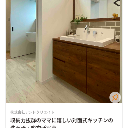
株式会社アンドクリエイト
収納力抜群のママに嬉しい対面式キッチンの