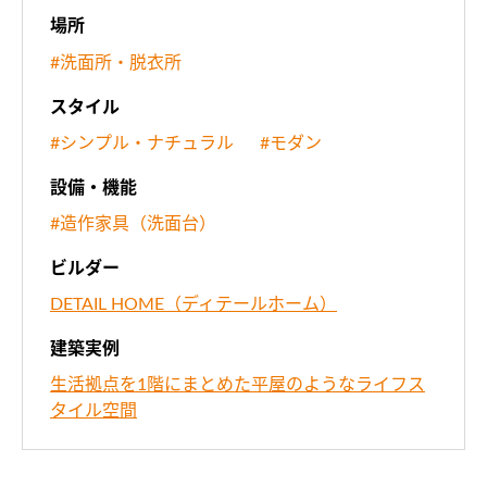
場所
#洗面所・脱衣所
スタイル
#シンプル・ナチュラル
#モダン
設備・機能
#造作家具（洗面台）
ビルダー
DETAIL HOME（ディテールホーム）
建築実例
生活拠点を1階にまとめた平屋のようなライフス
タイル空間