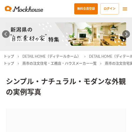
無料会員登録
ログイン
トップ
DETAIL HOME（ディテールホーム）
DETAIL HOME（ディ
トップ
燕市の注文住宅・工務店・ハウスメーカー一覧
燕市の注文住宅
シンプル・ナチュラル・モダンな外観
の実例写真