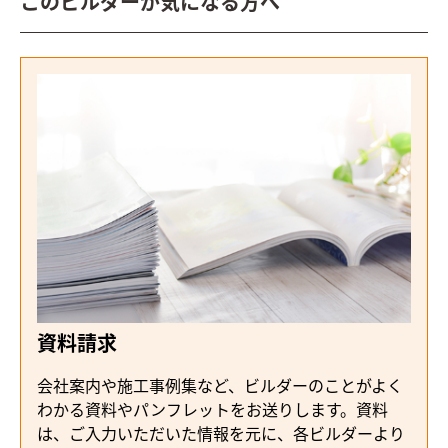
このビルダーが気になる方へ
資料請求
会社案内や施工事例集など、ビルダーのことがよく
わかる資料やパンフレットをお送りします。資料
は、ご入力いただいた情報を元に、各ビルダーより