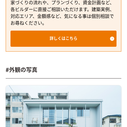
家づくりの流れや、プランづくり、資金計画など、
各ビルダーに直接ご相談いただけます。建築実例、
対応エリア、金額感など、気になる事は個別相談で
お尋ねください。
詳しくはこちら
#外観の写真