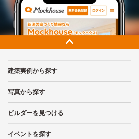
建築実例から探す
写真から探す
ビルダーを見つける
イベントを探す