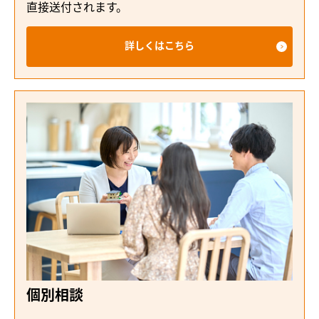
直接送付されます。
詳しくはこちら
個別相談