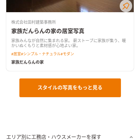
株式会社田村建築事務所
家族だんらんの家の居室写真
家族みんなが自然に集まれる家。 薪ストーブに家族が集う、暖
かいぬくもりと素材感が心地よい家。
#
居室
#
シンプル・ナチュラル
#
モダン
家族だんらんの家
スタイルの写真をもっと見る
エリア別に工務店・ハウスメーカーを探す