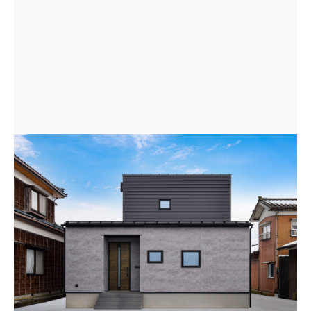
ダークグレーをベースに、グレーの２トーンでまとめた
シンプルモダンな住まい