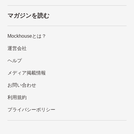
マガジンを読む
Mockhouseとは？
運営会社
ヘルプ
メディア掲載情報
お問い合わせ
利用規約
プライバシーポリシー