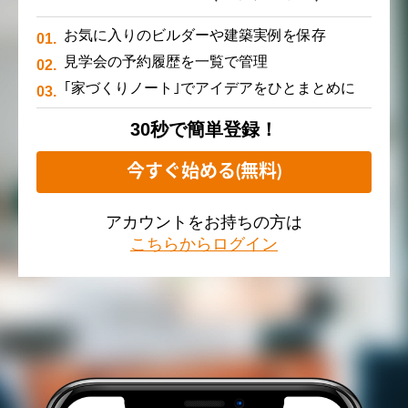
お気に入りのビルダーや建築実例を保存
見学会の予約履歴を一覧で管理
｢家づくりノート｣でアイデアをひとまとめに
30秒で簡単登録！
今すぐ始める(無料)
アカウントをお持ちの方は
こちらからログイン