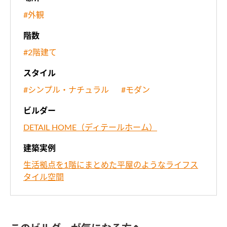
#外観
階数
#2階建て
スタイル
#シンプル・ナチュラル
#モダン
ビルダー
DETAIL HOME（ディテールホーム）
建築実例
生活拠点を1階にまとめた平屋のようなライフス
タイル空間