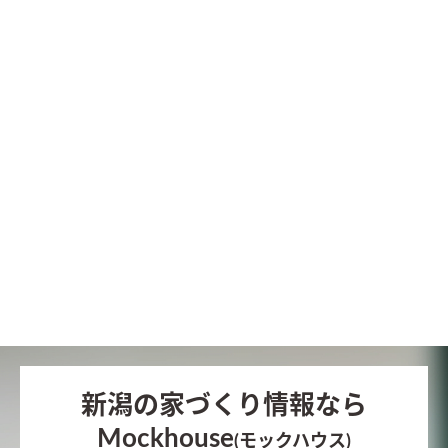
新潟の家づくり情報なら
Mockhouse
(モックハウス)