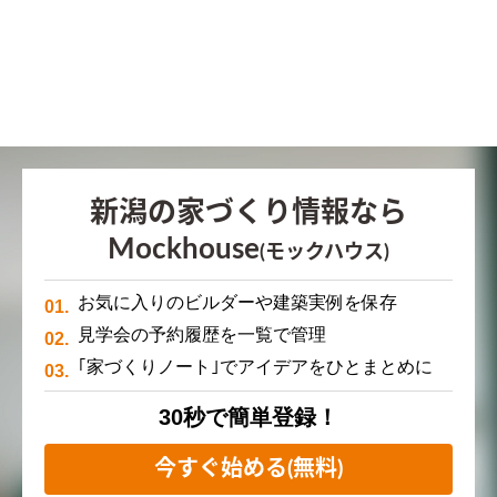
新潟の家づくり情報なら
Mockhouse
(モックハウス)
お気に入りのビルダーや建築実例を保存
見学会の予約履歴を一覧で管理
｢家づくりノート｣でアイデアをひとまとめに
30秒で簡単登録！
今すぐ始める(無料)