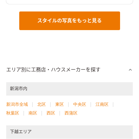
スタイルの写真をもっと見る
エリア別に工務店・ハウスメーカーを探す
新潟市内
新潟市全域
北区
東区
中央区
江南区
秋葉区
南区
西区
西蒲区
下越エリア