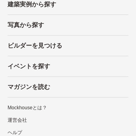
建築実例から探す
写真から探す
ビルダーを見つける
イベントを探す
マガジンを読む
Mockhouseとは？
運営会社
ヘルプ