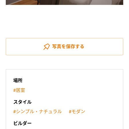
写真を
保存する
場所
#居室
スタイル
#シンプル・ナチュラル
#モダン
ビルダー