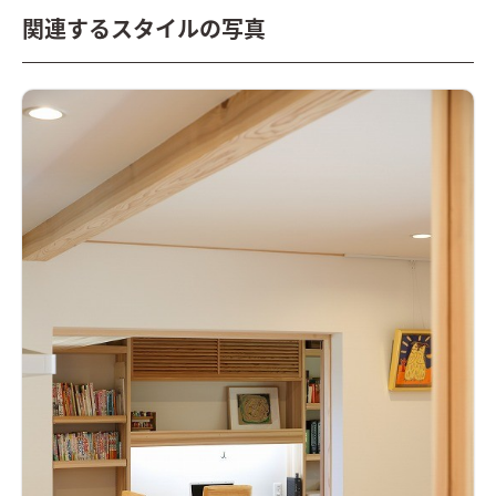
関連するスタイルの写真