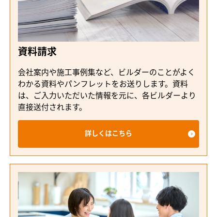
資料請求
会社案内や施工事例集など、ビルダーのことがよく
わかる資料やパンフレットをお送りします。資料
は、ご入力いただいた情報を元に、各ビルダーより
直接送付されます。
詳しくはこちら