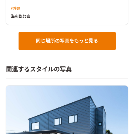
#
外観
海を臨む家
同じ場所の写真をもっと見る
関連するスタイルの写真