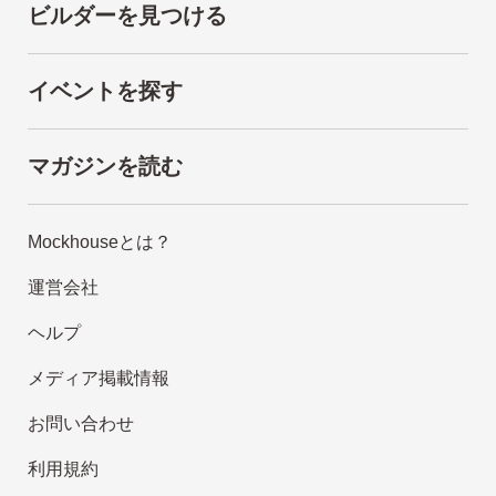
ビルダーを見つける
イベントを探す
マガジンを読む
Mockhouseとは？
運営会社
ヘルプ
メディア掲載情報
お問い合わせ
利用規約