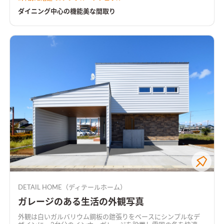
て暮らしが想像できる間取り。
ダイニング中心の機能美な間取り
DETAIL HOME（ディテールホーム）
ガレージのある生活の外観写真
外観は白いガルバリウム鋼板の鎧張りをベースにシンプルなデ