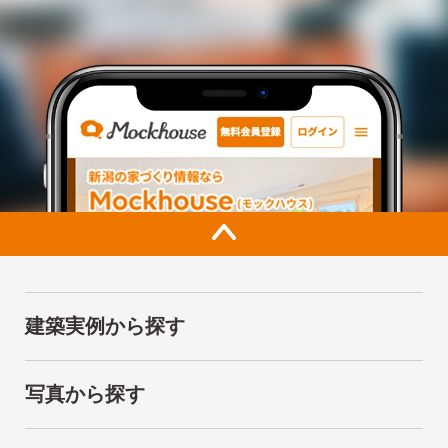
建築実例から探す
写真から探す