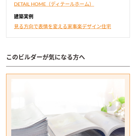
DETAIL HOME（ディテールホーム）
建築実例
見る方向で表情を変える家事楽デザイン住宅
このビルダーが気になる方へ