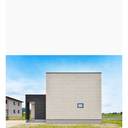
バイカラーでまとめた正面。アクセントのグリーン外壁
は木目調を採用しやわらかく落ち着いた印象に