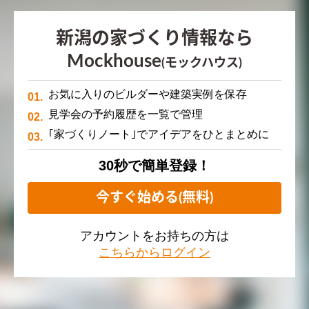
新潟の家づくり情報なら
Mockhouse
(モックハウス)
お気に入りのビルダーや建築実例を保存
見学会の予約履歴を一覧で管理
｢家づくりノート｣でアイデアをひとまとめに
30秒で簡単登録！
今すぐ始める(無料)
アカウントをお持ちの方は
こちらからログイン