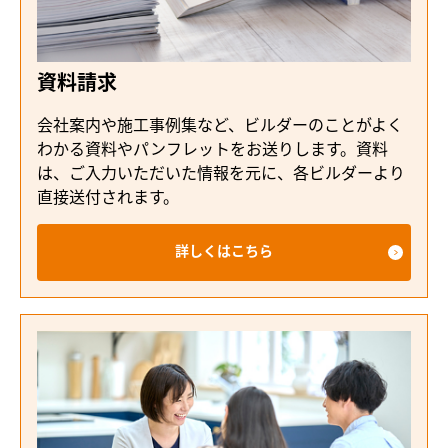
資料請求
会社案内や施工事例集など、ビルダーのことがよく
わかる資料やパンフレットをお送りします。資料
は、ご入力いただいた情報を元に、各ビルダーより
直接送付されます。
詳しくはこちら