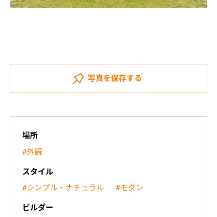
写真を
保存する
場所
#外観
スタイル
#シンプル・ナチュラル
#モダン
ビルダー