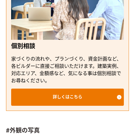
個別相談
家づくりの流れや、プランづくり、資金計画など、
各ビルダーに直接ご相談いただけます。建築実例、
対応エリア、金額感など、気になる事は個別相談で
お尋ねください。
詳しくはこちら
#外観の写真