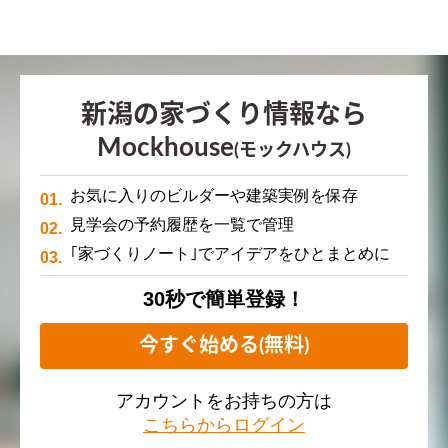
新潟の家づくり情報なら
Mockhouse
(モックハウス)
お気に入りのビルダーや建築実例を保存
見学会の予約履歴を一覧で管理
｢家づくりノート｣でアイデアをひとまとめに
30秒で簡単登録！
今すぐ始める(無料)
アカウントをお持ちの方は
こちらからログイン