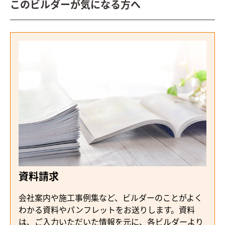
このビルダーが気になる方へ
資料請求
会社案内や施工事例集など、ビルダーのことがよく
わかる資料やパンフレットをお送りします。資料
は、ご入力いただいた情報を元に、各ビルダーより