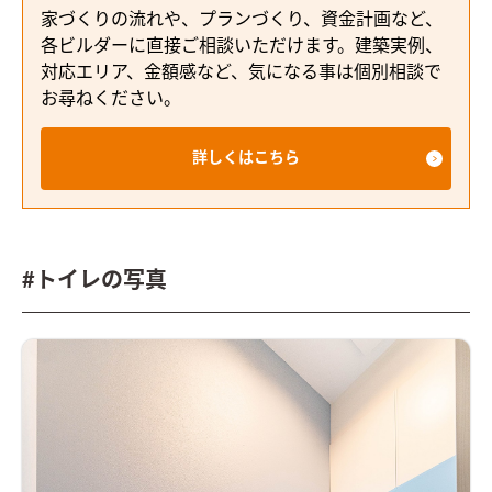
家づくりの流れや、プランづくり、資金計画など、
各ビルダーに直接ご相談いただけます。建築実例、
対応エリア、金額感など、気になる事は個別相談で
お尋ねください。
詳しくはこちら
#トイレの写真