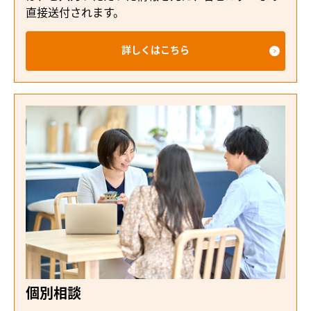
直接送付されます。
詳しくはこちら
個別相談