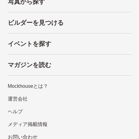
写真から探す
ビルダーを見つける
イベントを探す
マガジンを読む
Mockhouseとは？
運営会社
ヘルプ
メディア掲載情報
お問い合わせ