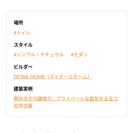
場所
#トイレ
スタイル
#シンプル・ナチュラル
#モダン
ビルダー
DETAIL HOME（ディテールホーム）
建築実例
南向きの分譲地で、プライベートな庭を叶えるコ
の字の家