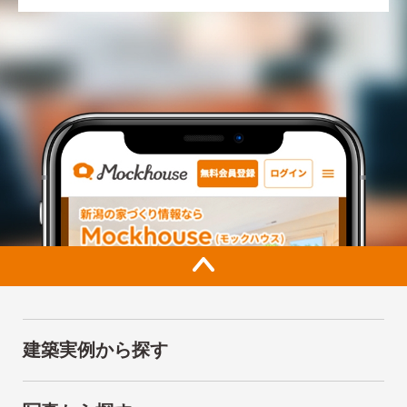
建築実例から探す