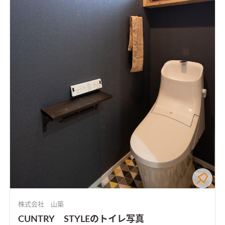
株式会社 山築
CUNTRY STYLEのトイレ写真