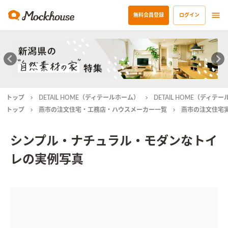
無料会員登録
ログイン
トップ
DETAIL HOME（ディテールホーム）
DETAIL HOME（ディ
トップ
燕市の注文住宅・工務店・ハウスメーカー一覧
燕市の注文住宅
シンプル・ナチュラル・モダンなトイ
レの実例写真