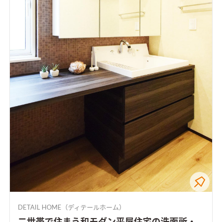
DETAIL HOME（ディテールホーム）