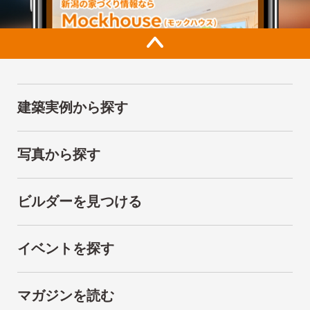
建築実例から探す
写真から探す
ビルダーを見つける
イベントを探す
マガジンを読む