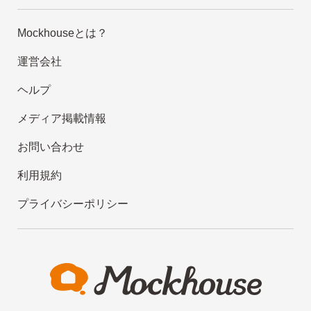
Mockhouseとは？
運営会社
ヘルプ
メディア掲載情報
お問い合わせ
利用規約
プライバシーポリシー