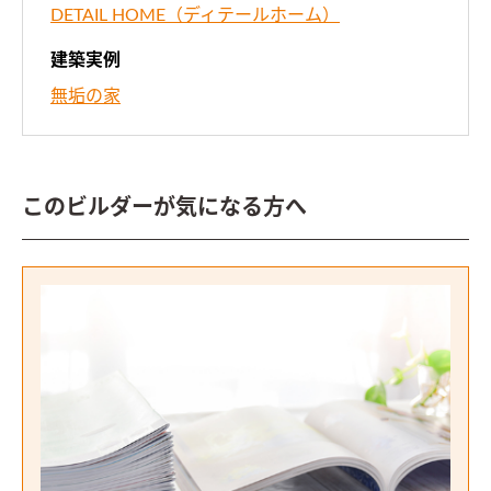
DETAIL HOME（ディテールホーム）
建築実例
無垢の家
このビルダーが気になる方へ