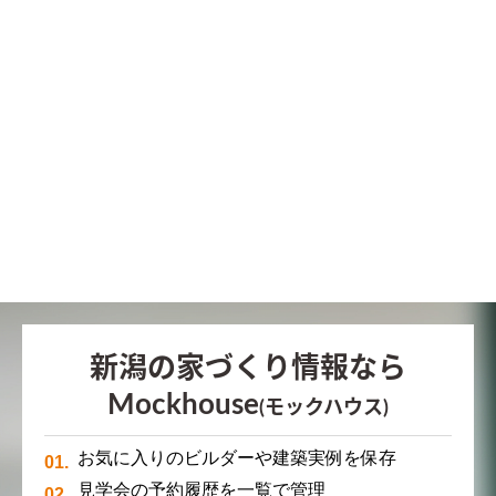
新潟の家づくり情報なら
Mockhouse
(モックハウス)
お気に入りのビルダーや建築実例を保存
見学会の予約履歴を一覧で管理