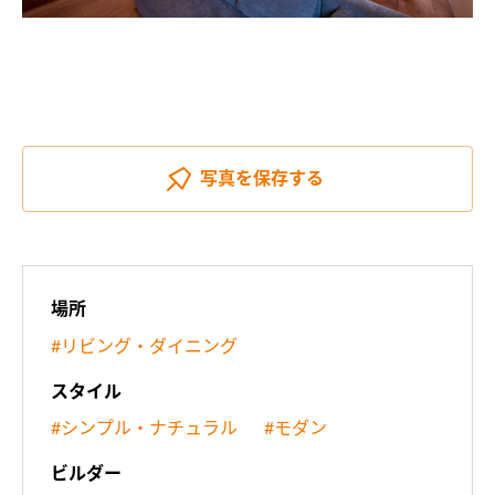
写真を
保存する
場所
#リビング・ダイニング
スタイル
#シンプル・ナチュラル
#モダン
ビルダー