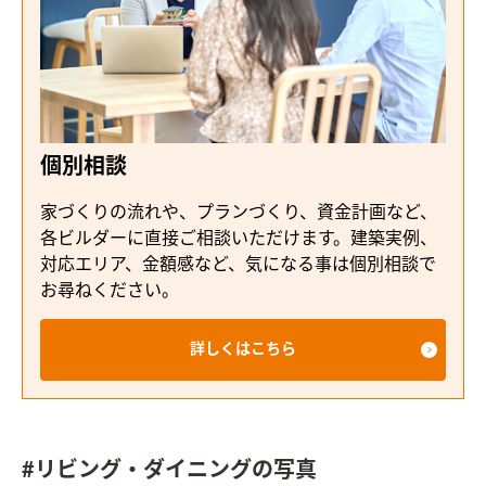
個別相談
家づくりの流れや、プランづくり、資金計画など、
各ビルダーに直接ご相談いただけます。建築実例、
対応エリア、金額感など、気になる事は個別相談で
お尋ねください。
詳しくはこちら
#リビング・ダイニングの写真