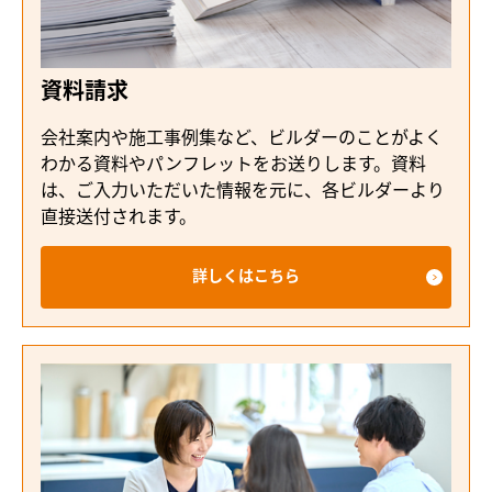
資料請求
会社案内や施工事例集など、ビルダーのことがよく
わかる資料やパンフレットをお送りします。資料
は、ご入力いただいた情報を元に、各ビルダーより
直接送付されます。
詳しくはこちら