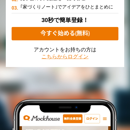
｢家づくりノート｣でアイデアをひとまとめに
30秒で簡単登録！
今すぐ始める(無料)
アカウントをお持ちの方は
こちらからログイン