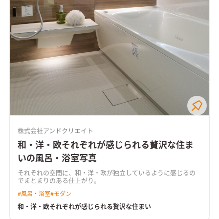
株式会社アンドクリエイト
和・洋・欧それぞれが感じられる贅沢な住ま
いの風呂・浴室写真
それぞれの空間に、和・洋・欧が独立しているように感じるの
でまとまりのある仕上がり。
#
風呂・浴室
#
モダン
和・洋・欧それぞれが感じられる贅沢な住まい