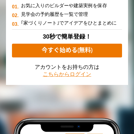
お気に入りのビルダーや建築実例を保存
見学会の予約履歴を一覧で管理
｢家づくりノート｣でアイデアをひとまとめに
30秒で簡単登録！
今すぐ始める(無料)
アカウントをお持ちの方は
こちらからログイン