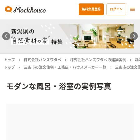
無料会員登録
ログイン
トップ
株式会社ハンズワタベ
株式会社ハンズワタベの建築実例
趣
トップ
三条市の注文住宅・工務店・ハウスメーカー一覧
三条市の注文
モダンな風呂・浴室の実例写真