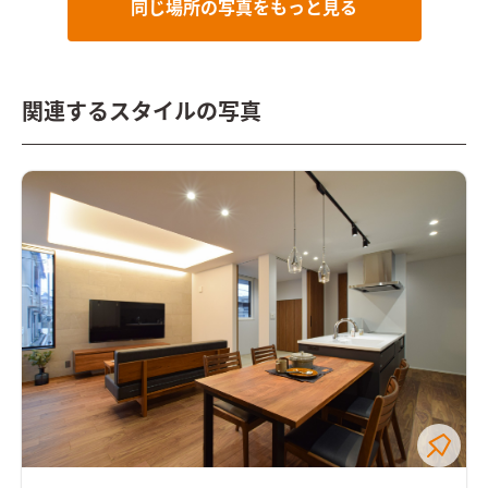
同じ場所の写真をもっと見る
関連するスタイルの写真