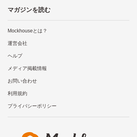
マガジンを読む
Mockhouseとは？
運営会社
ヘルプ
メディア掲載情報
お問い合わせ
利用規約
プライバシーポリシー