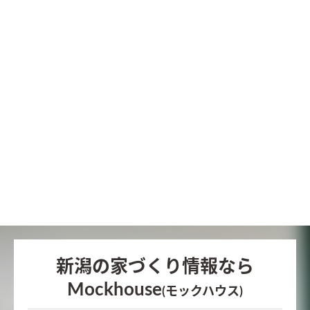
新潟の家づくり情報なら
Mockhouse
(モックハウス)