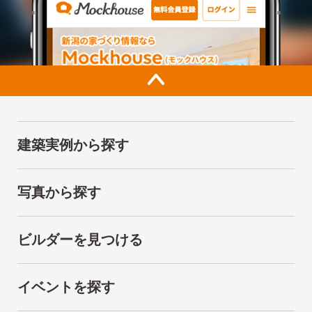
建築実例から探す
写真から探す
ビルダーを見つける
イベントを探す