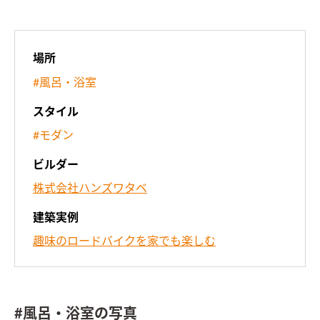
場所
#風呂・浴室
スタイル
#モダン
ビルダー
株式会社ハンズワタベ
建築実例
趣味のロードバイクを家でも楽しむ
#風呂・浴室の写真