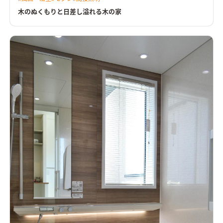
木のぬくもりと日差し溢れる木の家