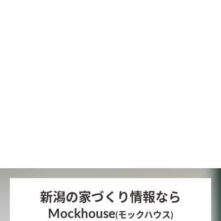
新潟の家づくり情報なら
Mockhouse
(モックハウス)