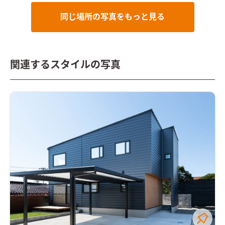
同じ場所の写真をもっと見る
関連するスタイルの写真