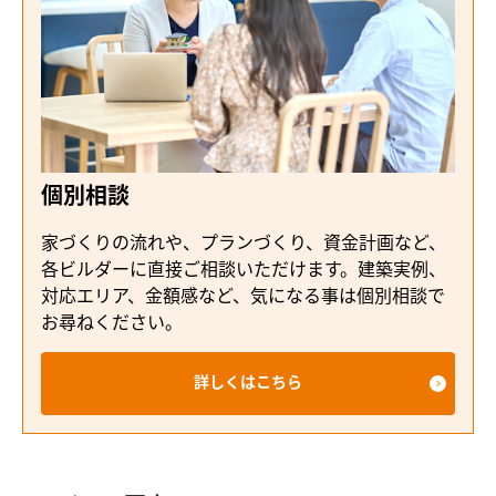
個別相談
家づくりの流れや、プランづくり、資金計画など、
各ビルダーに直接ご相談いただけます。建築実例、
対応エリア、金額感など、気になる事は個別相談で
お尋ねください。
詳しくはこちら