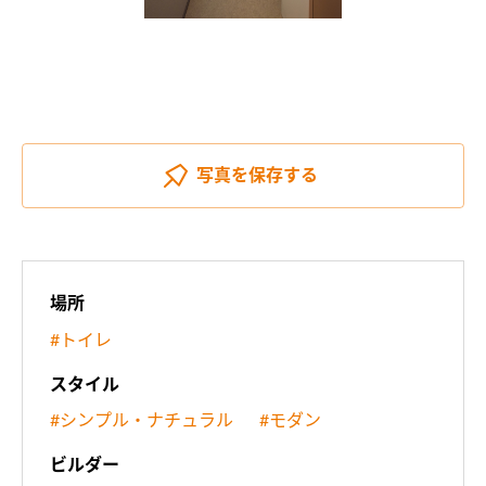
写真を
保存する
場所
#トイレ
スタイル
#シンプル・ナチュラル
#モダン
ビルダー