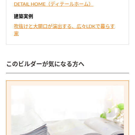
DETAIL HOME（ディテールホーム）
建築実例
吹抜けと大開口が演出する、広々LDKで暮らす
家
このビルダーが気になる方へ