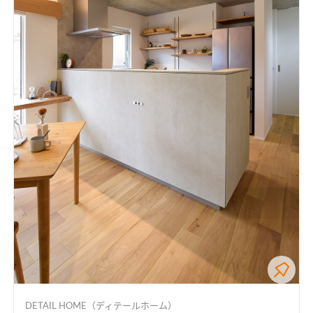
DETAIL HOME（ディテールホーム）