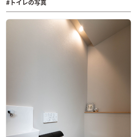
#トイレの写真