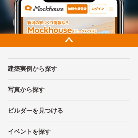
建築実例から探す
写真から探す
ビルダーを見つける
イベントを探す