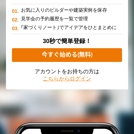
お気に入りのビルダーや建築実例を保存
見学会の予約履歴を一覧で管理
｢家づくりノート｣でアイデアをひとまとめに
30秒で簡単登録！
今すぐ始める(無料)
アカウントをお持ちの方は
こちらからログイン