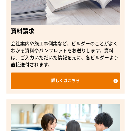
資料請求
会社案内や施工事例集など、ビルダーのことがよく
わかる資料やパンフレットをお送りします。資料
は、ご入力いただいた情報を元に、各ビルダーより
直接送付されます。
詳しくはこちら