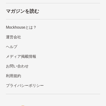
マガジンを読む
Mockhouseとは？
運営会社
ヘルプ
メディア掲載情報
お問い合わせ
利用規約
プライバシーポリシー