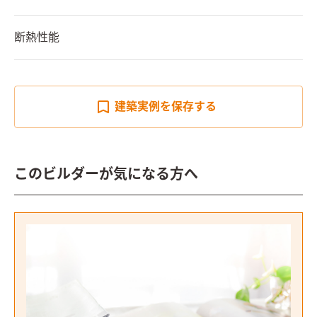
断熱性能
建築実例を
保存する
このビルダーが気になる方へ