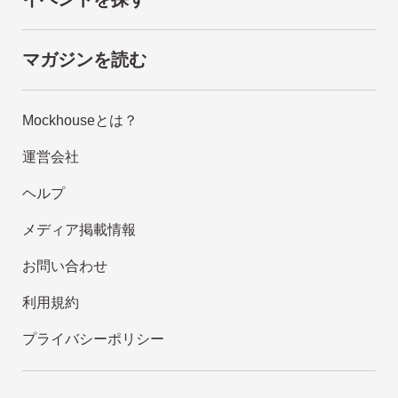
マガジンを読む
Mockhouseとは？
運営会社
ヘルプ
メディア掲載情報
お問い合わせ
利用規約
プライバシーポリシー