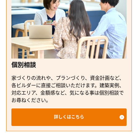
個別相談
家づくりの流れや、プランづくり、資金計画など、
各ビルダーに直接ご相談いただけます。建築実例、
対応エリア、金額感など、気になる事は個別相談で
お尋ねください。
詳しくはこちら