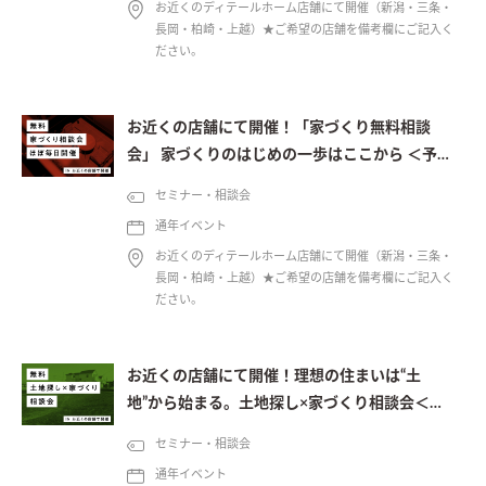
お近くのディテールホーム店舗にて開催（新潟・三条・
長岡・柏崎・上越）★ご希望の店舗を備考欄にご記入く
ださい。
お近くの店舗にて開催！「家づくり無料相談
会」 家づくりのはじめの一歩はここから ＜予約
制＞
セミナー・相談会
通年イベント
お近くのディテールホーム店舗にて開催（新潟・三条・
長岡・柏崎・上越）★ご希望の店舗を備考欄にご記入く
ださい。
お近くの店舗にて開催！理想の住まいは“土
地”から始まる。土地探し×家づくり相談会＜予
約制＞
セミナー・相談会
通年イベント