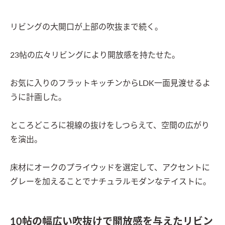
リビングの大開口が上部の吹抜まで続く。

23帖の広々リビングにより開放感を持たせた。

お気に入りのフラットキッチンからLDK一面見渡せるよ
うに計画した。

ところどころに視線の抜けをしつらえて、空間の広がり
を演出。

床材にオークのプライウッドを選定して、アクセントに
グレーを加えることでナチュラルモダンなテイストに。
10帖の幅広い吹抜けで開放感を与えたリビン