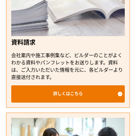
資料請求
会社案内や施工事例集など、ビルダーのことがよく
わかる資料やパンフレットをお送りします。資料
は、ご入力いただいた情報を元に、各ビルダーより
直接送付されます。
詳しくはこちら