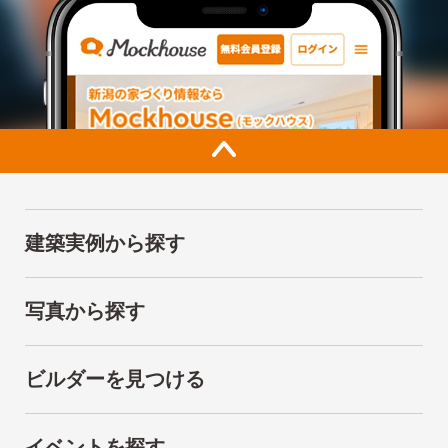
建築実例から探す
写真から探す
ビルダーを見つける
イベントを探す