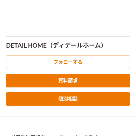
DETAIL HOME（ディテールホーム）
フォローする
資料請求
個別相談