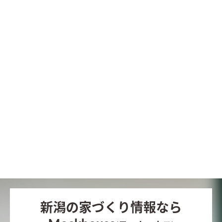
新潟の家づくり情報なら