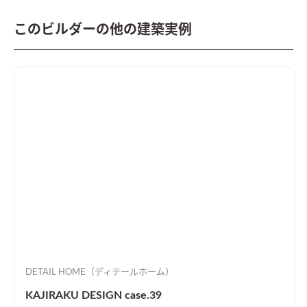
このビルダーの他の建築実例
DETAIL HOME（ディテールホーム）
KAJIRAKU DESIGN case.39