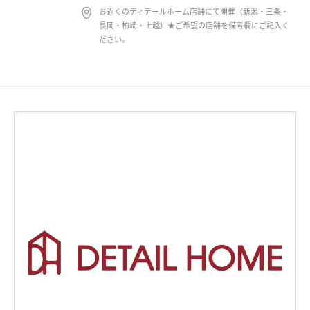
お近くのディテールホーム店舗にて開催（新潟・三条・
長岡・柏崎・上越）★ご希望の店舗を備考欄にご記入く
ださい。