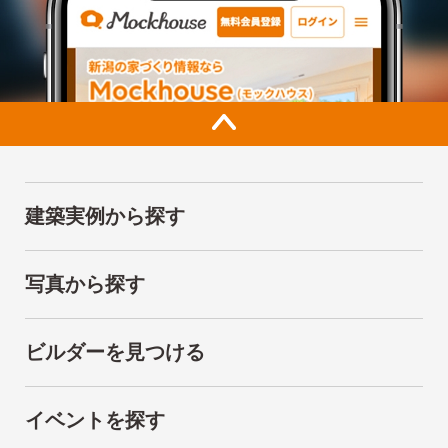
建築実例から探す
写真から探す
ビルダーを見つける
イベントを探す