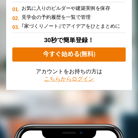
お気に入りのビルダーや建築実例を保存
見学会の予約履歴を一覧で管理
｢家づくりノート｣でアイデアをひとまとめに
30秒で簡単登録！
今すぐ始める(無料)
アカウントをお持ちの方は
こちらからログイン