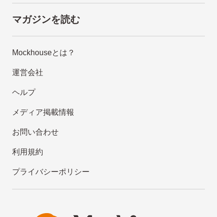
マガジンを読む
Mockhouseとは？
運営会社
ヘルプ
メディア掲載情報
お問い合わせ
利用規約
プライバシーポリシー