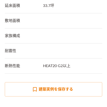
延床面積
33.7坪
敷地面積
家族構成
耐震性
断熱性能
HEAT20 G2以上
建築実例を
保存する