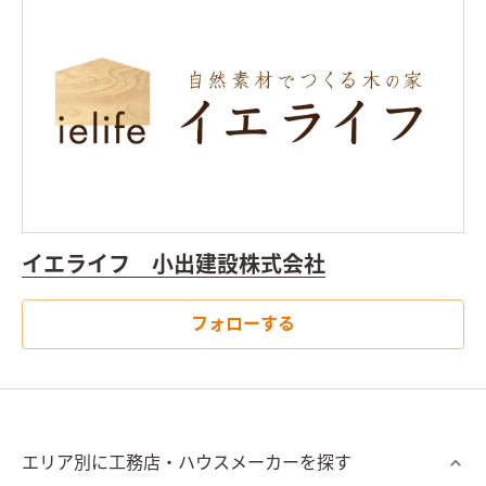
イエライフ 小出建設株式会社
フォローする
エリア別に工務店・ハウスメーカーを探す