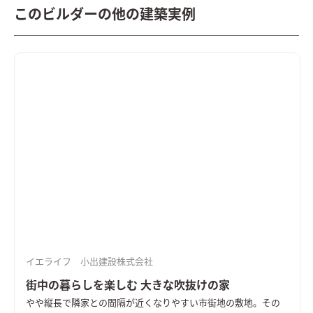
このビルダーの他の建築実例
イエライフ 小出建設株式会社
街中の暮らしを楽しむ 大きな吹抜けの家
やや縦長で隣家との間隔が近くなりやすい市街地の敷地。その