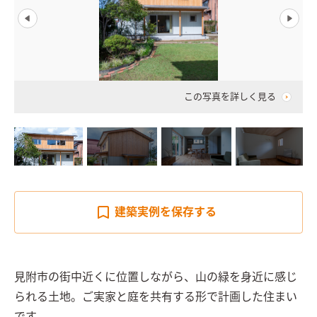
この写真を詳しく見る
建築実例を
保存する
見附市の街中近くに位置しながら、山の緑を身近に感じ
られる土地。ご実家と庭を共有する形で計画した住まい