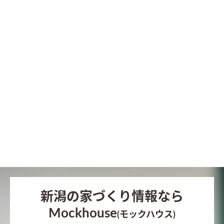
新潟の家づくり情報なら
Mockhouse
(モックハウス)