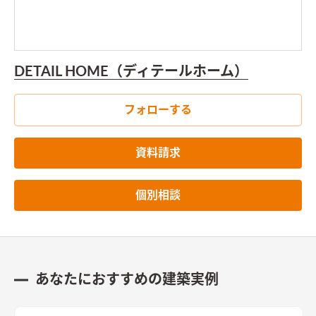
DETAIL HOME（ディテールホーム）
フォローする
資料請求
個別相談
あなたにおすすめの建築実例