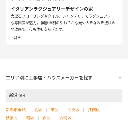
イタリアンラグジュアリーデザインの家
大理石フローリングやタイル、シャンデリアでラグジュアリー
な雰囲気が魅力。 間接照明のやわらかな光や大きな吹き抜けの
開放感で、心も体も安らぎます。
上越市
エリア別に工務店・ハウスメーカーを探す
新潟市内
新潟市全域
北区
東区
中央区
江南区
秋葉区
南区
西区
西蒲区