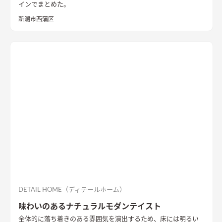
インでまとめた。
新潟市西蒲区
DETAIL HOME（ディテールホーム）
味わいのあるナチュラルモダンテイスト
全体的に落ち着きのある雰囲気を演出するため、床には明るい