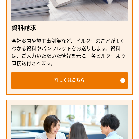
資料請求
会社案内や施工事例集など、ビルダーのことがよく
わかる資料やパンフレットをお送りします。資料
は、ご入力いただいた情報を元に、各ビルダーより
直接送付されます。
詳しくはこちら