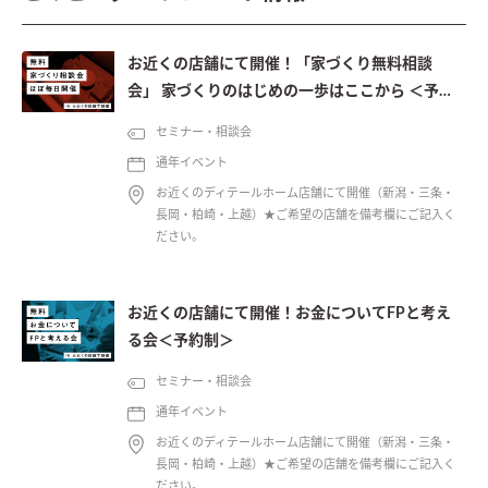
お近くの店舗にて開催！「家づくり無料相談
会」 家づくりのはじめの一歩はここから ＜予約
制＞
セミナー・相談会
通年イベント
お近くのディテールホーム店舗にて開催（新潟・三条・
長岡・柏崎・上越）★ご希望の店舗を備考欄にご記入く
ださい。
お近くの店舗にて開催！お金についてFPと考え
る会＜予約制＞
セミナー・相談会
通年イベント
お近くのディテールホーム店舗にて開催（新潟・三条・
長岡・柏崎・上越）★ご希望の店舗を備考欄にご記入く
ださい。