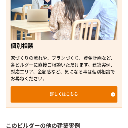
個別相談
家づくりの流れや、プランづくり、資金計画など、
各ビルダーに直接ご相談いただけます。建築実例、
対応エリア、金額感など、気になる事は個別相談で
お尋ねください。
詳しくはこちら
このビルダーの他の建築実例