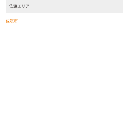
佐渡エリア
佐渡市