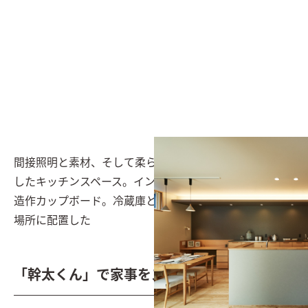
間接照明と素材、そして柔らかで絶妙なカラーチョイス
したキッチンスペース。インテリアに統一感をもたらす
造作カップボード。冷蔵庫とパントリーは目の届かない
場所に配置した
「幹太くん」で家事をスリムに