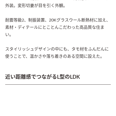
外装。変形切妻が目を引く外観。

耐震等級2、制振装置、20Kグラスウール断熱材に加え、
素材・ディテールにとことんこだわった高品質な住ま
い。

スタイリッシュデザインの中にも、タモ材をふんだんに
使うことで、温かさや落ち着きのある空間に設えた。
近い距離感でつながるL型のLDK