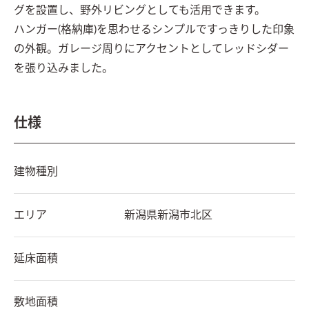
グを設置し、野外リビングとしても活用できます。

ハンガー(格納庫)を思わせるシンプルですっきりした印象
の外観。ガレージ周りにアクセントとしてレッドシダー
を張り込みました。
仕様
建物種別
エリア
新潟県
新潟市北区
延床面積
敷地面積