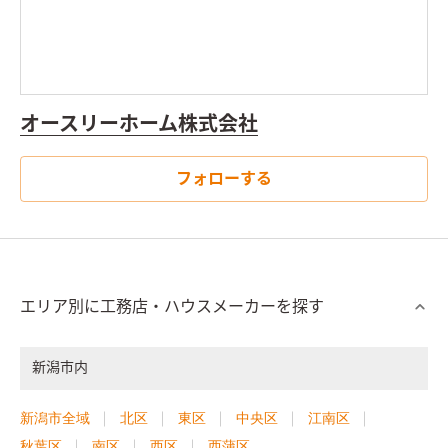
オースリーホーム株式会社
フォローする
エリア別に工務店・ハウスメーカーを探す
新潟市内
新潟市全域
北区
東区
中央区
江南区
秋葉区
南区
西区
西蒲区