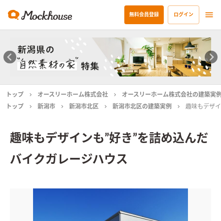
無料会員登録
ログイン
トップ
オースリーホーム株式会社
オースリーホーム株式会社の建築実
トップ
新潟市
新潟市北区
新潟市北区の建築実例
趣味もデザイ
趣味もデザインも”好き”を詰め込んだ
バイクガレージハウス