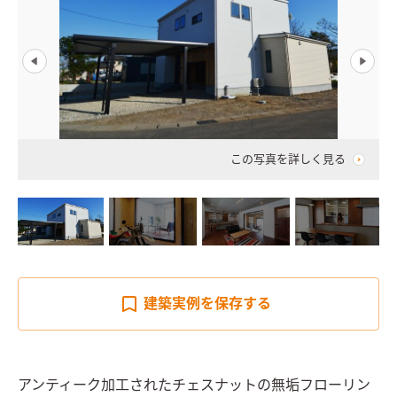
この写真を詳しく見る
建築実例を
保存する
アンティーク加工されたチェスナットの無垢フローリン