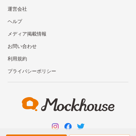
運営会社
ヘルプ
メディア掲載情報
お問い合わせ
利用規約
プライバシーポリシー