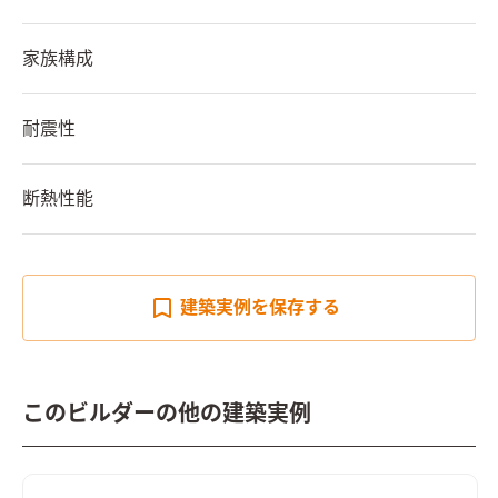
家族構成
耐震性
断熱性能
建築実例を
保存する
このビルダーの他の建築実例