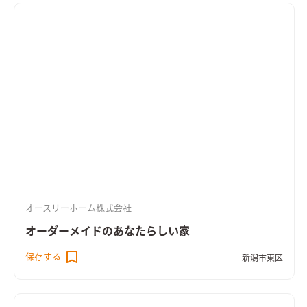
オースリーホーム株式会社
オーダーメイドのあなたらしい家
保存する
新潟市東区