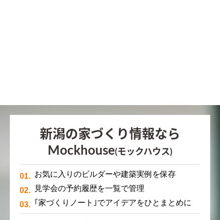
新潟の家づくり情報なら
Mockhouse
(モックハウス)
お気に入りのビルダーや建築実例を保存
見学会の予約履歴を一覧で管理
｢家づくりノート｣でアイデアをひとまとめに