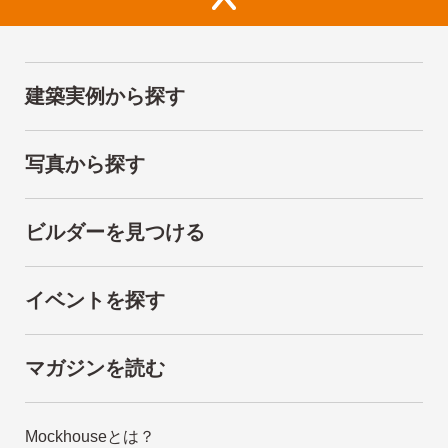
建築実例から探す
写真から探す
ビルダーを見つける
イベントを探す
マガジンを読む
Mockhouseとは？