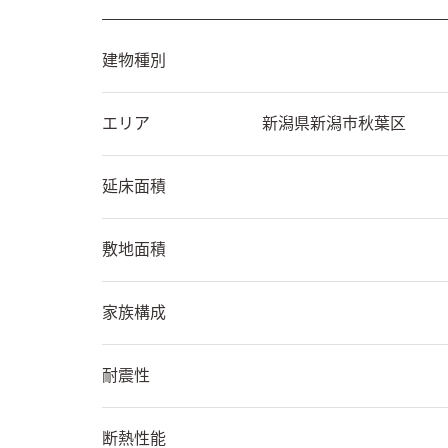
建物種別
エリア
新潟県
新潟市秋葉区
延床面積
敷地面積
家族構成
耐震性
断熱性能