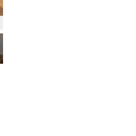
リビング・ダイニング