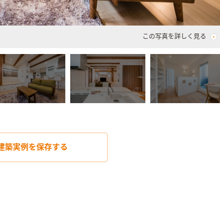
この写真を詳しく見る
建築実例を
保存する