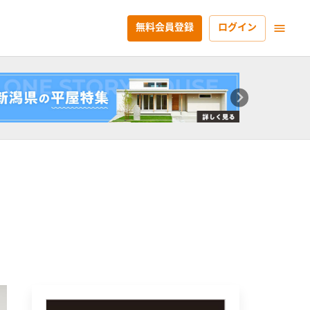
無料会員登録
ログイン