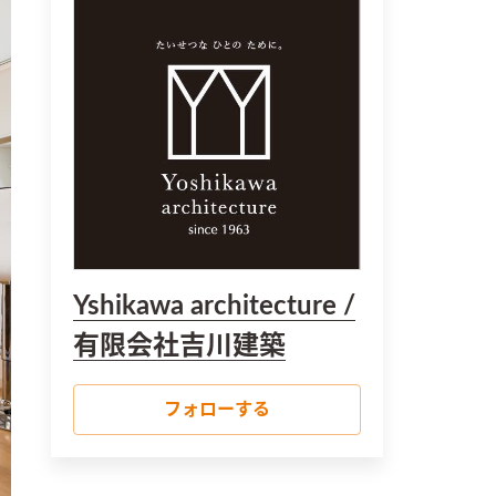
Yshikawa architecture /
有限会社吉川建築
フォローする