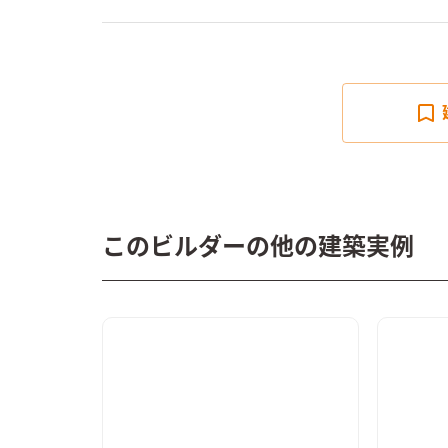
このビルダーの他の建築実例