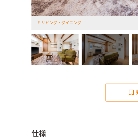
リビング・ダイニング
詳しく見る
仕様