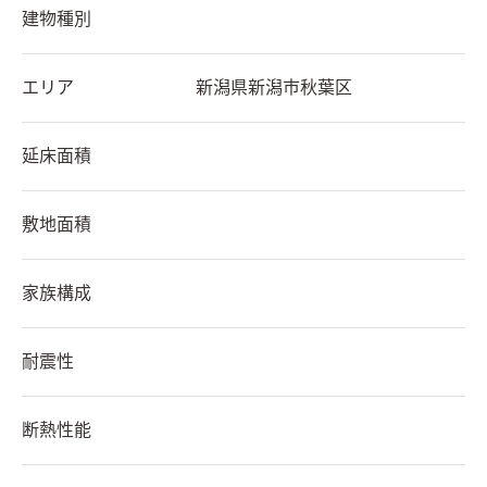
建物種別
エリア
新潟県
新潟市秋葉区
延床面積
敷地面積
家族構成
耐震性
断熱性能