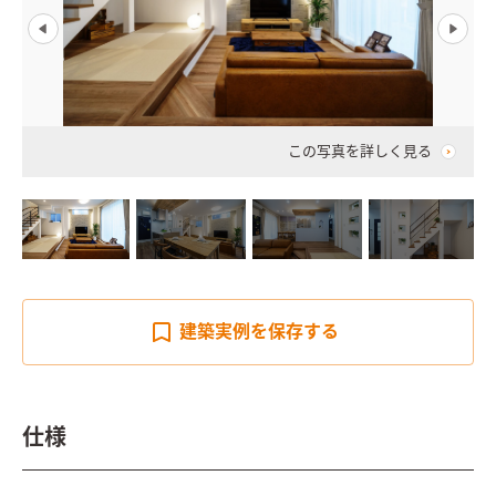
この写真を詳しく見る
建築実例を
保存する
仕様