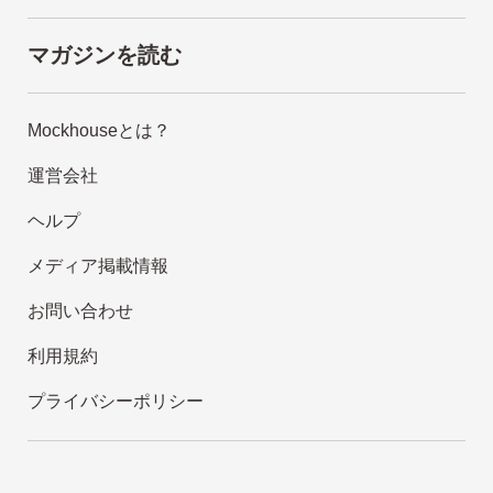
マガジンを読む
Mockhouseとは？
運営会社
ヘルプ
メディア掲載情報
お問い合わせ
利用規約
プライバシーポリシー