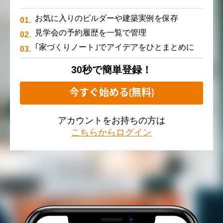
お気に入りのビルダーや建築実例を保存
見学会の予約履歴を一覧で管理
｢家づくりノート｣でアイデアをひとまとめに
30秒で簡単登録！
今すぐ始める(無料)
アカウントをお持ちの方は
こちらからログイン