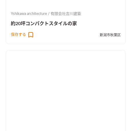
Yshikawa architecture / 有限会社吉川建築
約20坪コンパクトスタイルの家
保存する
新潟市秋葉区