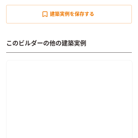
建築実例を
保存する
このビルダーの他の建築実例