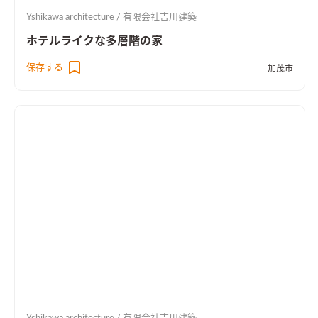
Yshikawa architecture / 有限会社吉川建築
ホテルライクな多層階の家
保存する
加茂市