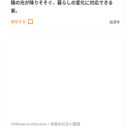
陽の光が降りそそぐ、暮らしの変化に対応できる
家。
保存する
加茂市
Yshikawa architecture / 有限会社吉川建築