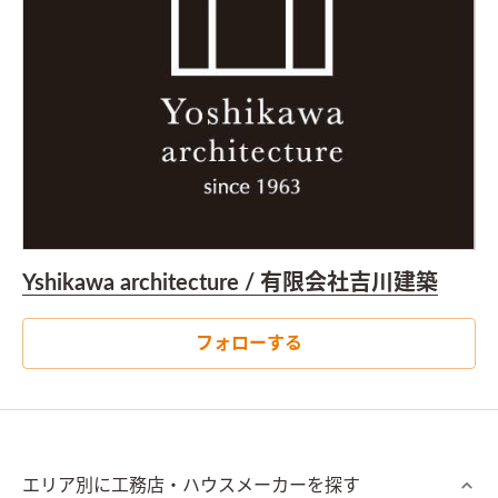
Yshikawa architecture / 有限会社吉川建築
フォローする
エリア別に工務店・ハウスメーカーを探す