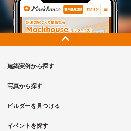
建築実例から探す
写真から探す
ビルダーを見つける
イベントを探す