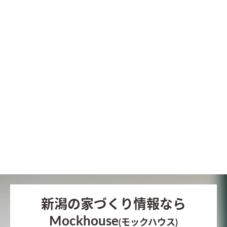
新潟の家づくり情報なら
Mockhouse
(モックハウス)