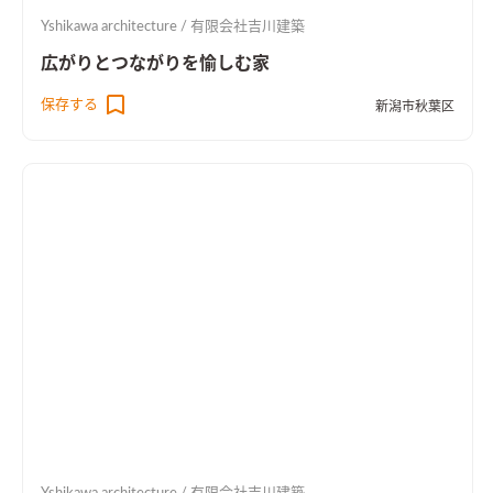
Yshikawa architecture / 有限会社吉川建築
広がりとつながりを愉しむ家
保存する
新潟市秋葉区