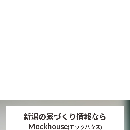
新潟の家づくり情報なら
Mockhouse
(モックハウス)