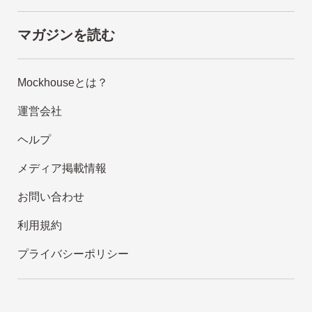
マガジンを読む
Mockhouseとは？
運営会社
ヘルプ
メディア掲載情報
お問い合わせ
利用規約
プライバシーポリシー