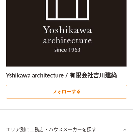
Yshikawa architecture / 有限会社吉川建築
フォローする
エリア別に工務店・ハウスメーカーを探す