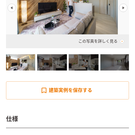
この写真を詳しく見る
建築実例を
保存する
仕様