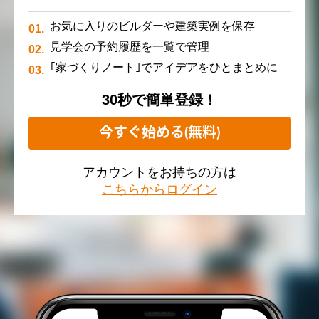
お気に入りのビルダーや建築実例を保存
見学会の予約履歴を一覧で管理
｢家づくりノート｣でアイデアをひとまとめに
30秒で簡単登録！
今すぐ始める(無料)
アカウントをお持ちの方は
こちらからログイン