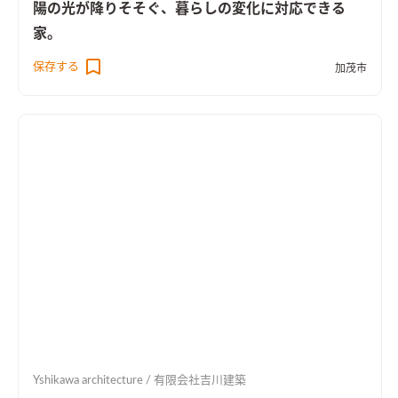
陽の光が降りそそぐ、暮らしの変化に対応できる
家。
保存する
加茂市
Yshikawa architecture / 有限会社吉川建築