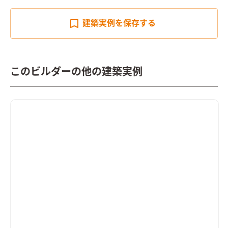
建築実例を
保存する
このビルダーの他の建築実例