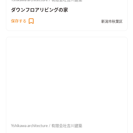
Yshikawa architecture / 有限会社吉川建築
ダウンフロアリビングの家
保存する
新潟市秋葉区
Yshikawa architecture / 有限会社吉川建築