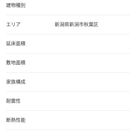
建物種別
エリア
新潟県
新潟市秋葉区
延床面積
敷地面積
家族構成
耐震性
断熱性能