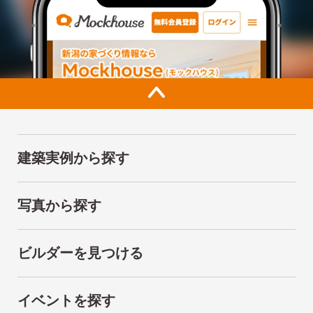
建築実例から探す
写真から探す
ビルダーを見つける
イベントを探す