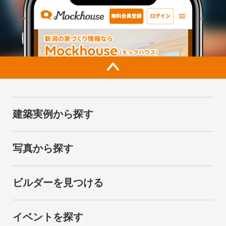
建築実例から探す
写真から探す
ビルダーを見つける
イベントを探す