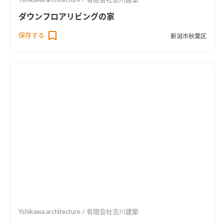
Yshikawa architecture / 有限会社吉川建築
ダウンフロアリビングの家
保存する
新潟市秋葉区
Yshikawa architecture / 有限会社吉川建築