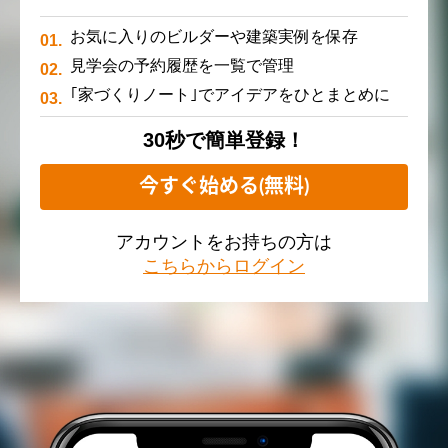
お気に入りのビルダーや建築実例を保存
見学会の予約履歴を一覧で管理
｢家づくりノート｣でアイデアをひとまとめに
30秒で簡単登録！
今すぐ始める(無料)
アカウントをお持ちの方は
こちらからログイン