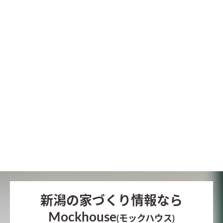
新潟の家づくり情報なら
Mockhouse
(モックハウス)