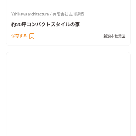
Yshikawa architecture / 有限会社吉川建築
約20坪コンパクトスタイルの家
保存する
新潟市秋葉区