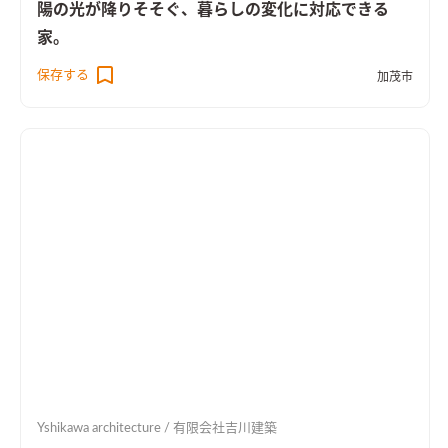
陽の光が降りそそぐ、暮らしの変化に対応できる
家。
保存する
加茂市
Yshikawa architecture / 有限会社吉川建築