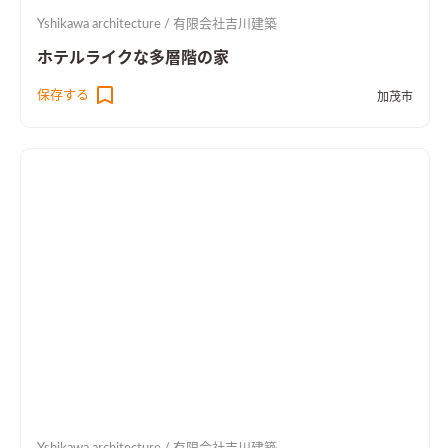
Yshikawa architecture / 有限会社吉川建築
ホテルライクな多層階の家
保存する
加茂市