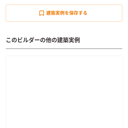
建築実例を
保存する
このビルダーの他の建築実例