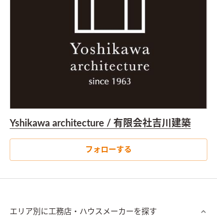
Yshikawa architecture / 有限会社吉川建築
フォローする
エリア別に工務店・ハウスメーカーを探す