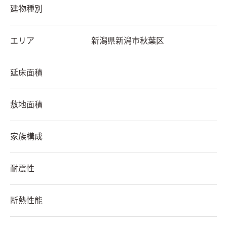
建物種別
エリア
新潟県
新潟市秋葉区
延床面積
敷地面積
家族構成
耐震性
断熱性能