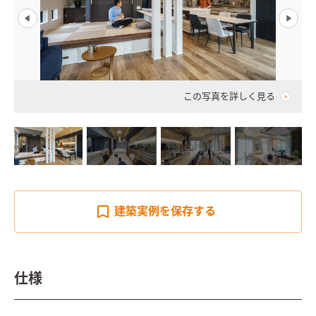
この写真を詳しく見る
建築実例を
保存する
仕様