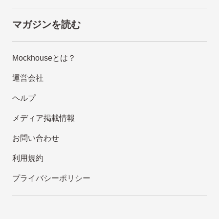
マガジンを読む
Mockhouseとは？
運営会社
ヘルプ
メディア掲載情報
お問い合わせ
利用規約
プライバシーポリシー