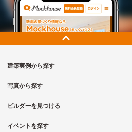
建築実例から探す
写真から探す
ビルダーを見つける
イベントを探す