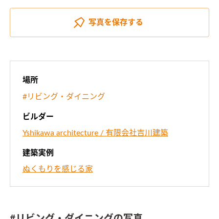
写真を
保存する
場所
#リビング・ダイニング
ビルダー
Yshikawa architecture / 有限会社吉川建築
建築実例
ぬくもりを感じる家
#リビング・ダイニングの写真