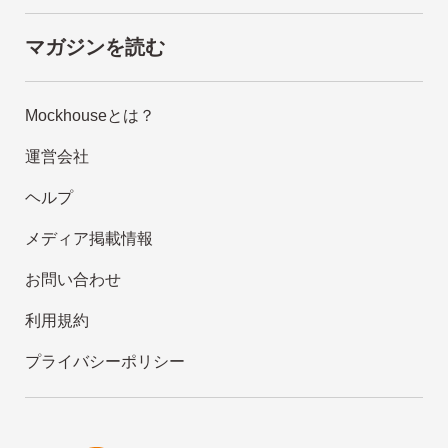
マガジンを読む
Mockhouseとは？
運営会社
ヘルプ
メディア掲載情報
お問い合わせ
利用規約
プライバシーポリシー