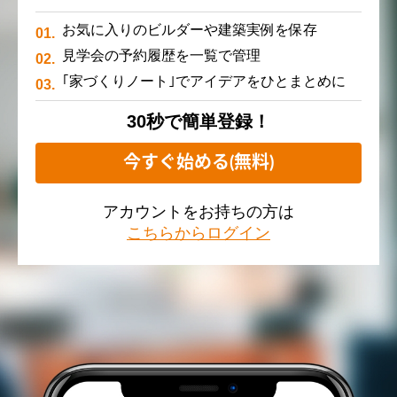
お気に入りのビルダーや建築実例を保存
見学会の予約履歴を一覧で管理
｢家づくりノート｣でアイデアをひとまとめに
30秒で簡単登録！
今すぐ始める(無料)
アカウントをお持ちの方は
こちらからログイン