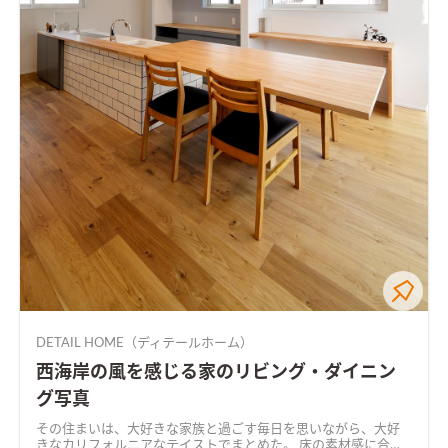
DETAIL HOME（ディテールホーム）
西海岸の風を感じる家のリビング・ダイニン
グ写真
その住まいは、大好きな家族と過ごす毎日を思いながら、大好
きなカリフォルニアなテイストでまとめた。 床の素材感に合わ