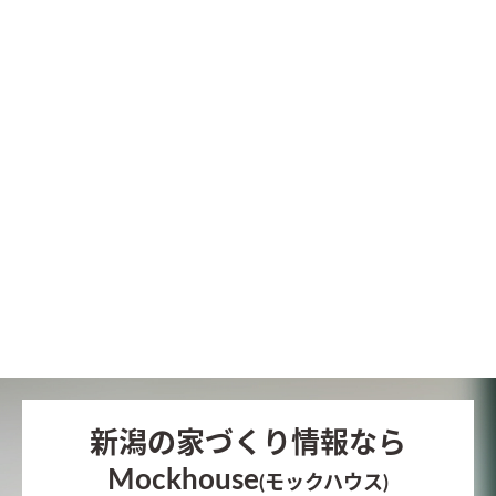
新潟の家づくり情報なら
Mockhouse
(モックハウス)