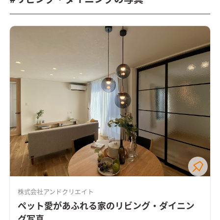
株式会社アンドクリエイト
ペット愛があふれる家のリビング・ダイニン
グ写真