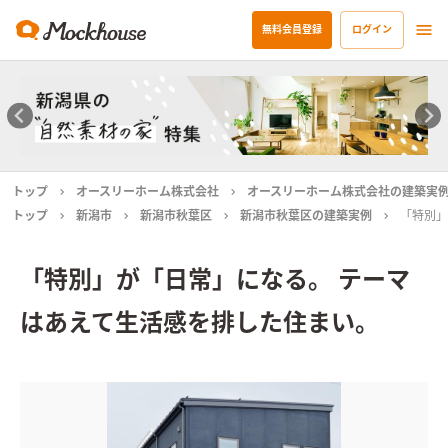
無料会員登録
ログイン
トップ
オースリーホーム株式会社
オースリーホーム株式会社の建築実
トップ
新潟市
新潟市秋葉区
新潟市秋葉区の建築実例
「特別」
「特別」が「日常」になる。 テーマ
はあえて生活感を排した住まい。