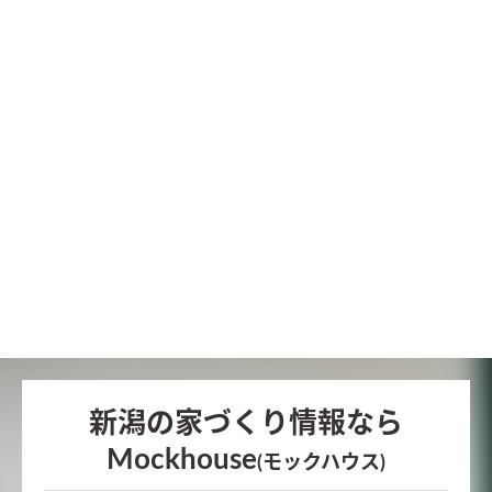
新潟の家づくり情報なら
Mockhouse
(モックハウス)