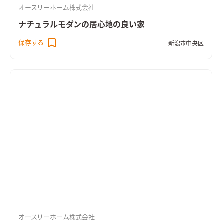
オースリーホーム株式会社
ナチュラルモダンの居心地の良い家
保存する
新潟市中央区
オースリーホーム株式会社