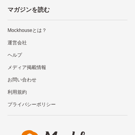
マガジンを読む
Mockhouseとは？
運営会社
ヘルプ
メディア掲載情報
お問い合わせ
利用規約
プライバシーポリシー