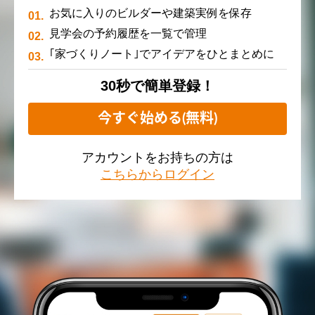
お気に入りのビルダーや建築実例を保存
見学会の予約履歴を一覧で管理
｢家づくりノート｣でアイデアをひとまとめに
30秒で簡単登録！
今すぐ始める(無料)
アカウントをお持ちの方は
こちらからログイン