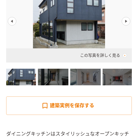
この写真を詳しく見る
建築実例を
保存する
ダイニングキッチンはスタイリッシュなオープンキッチ