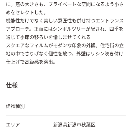
に。窓の大きさも、プライベートな空間になるよう小さ
めをセレクトした。

機能性だけでなく美しい意匠性も併せ持つエントランス
アプローチ。正面にはシンボルツリーが配され、四季を
通じて季節の移ろいを愉しませてくれる

スクエアなフィルムがモダンな印象の外観。住宅街の立
地の中でさりげなく個性を放つ。外壁はリシン吹き付け
仕上げで高級感を演出。
仕様
建物種別
エリア
新潟県
新潟市秋葉区