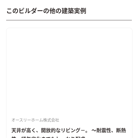
このビルダーの他の建築実例
オースリーホーム株式会社
天井が高く、開放的なリビング－。 ～耐震性、断熱