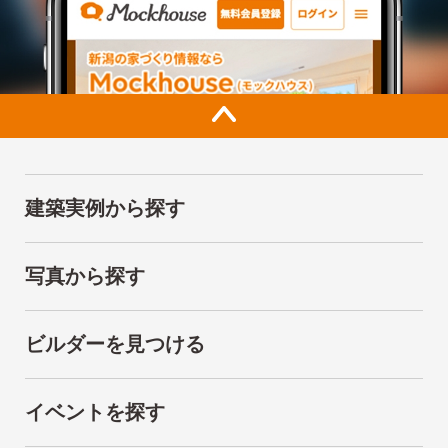
建築実例から探す
写真から探す
ビルダーを見つける
イベントを探す