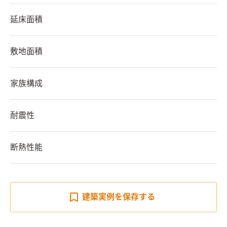
延床面積
敷地面積
家族構成
耐震性
断熱性能
建築実例を
保存する