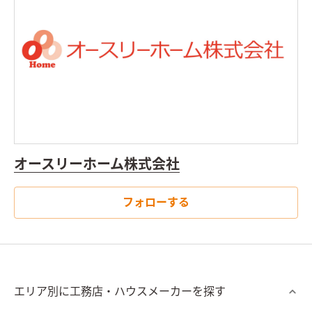
オースリーホーム株式会社
フォローする
エリア別に工務店・ハウスメーカーを探す