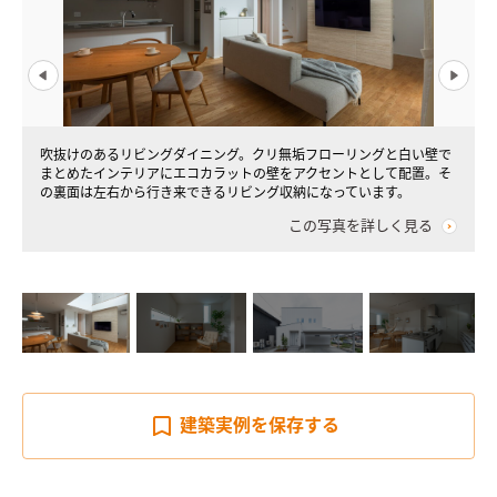
吹抜けのあるリビングダイニング。クリ無垢フローリングと白い壁で
まとめたインテリアにエコカラットの壁をアクセントとして配置。そ
の裏面は左右から行き来できるリビング収納になっています。
この写真を詳しく見る
建築実例を
保存する