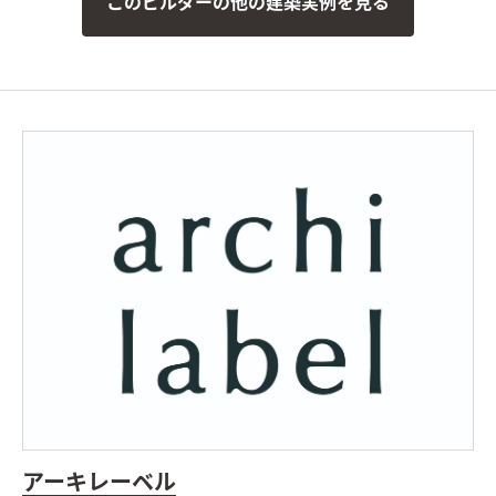
このビルダーの他の建築実例を見る
脱衣室横のランドリースペース。外の物干しスペースへの出入
りもでき、ストレスフリーな空間になっています。
マグネットパ
ネルを設けた脱衣室。浴室の小物はこの壁に収納できます。タオ
ルやランドリー関連の道具も収納できる収納棚も造り付けまし
た。
アーキレーベル