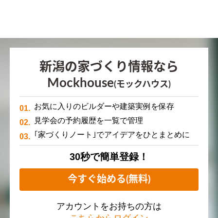
新潟の家づくり情報なら
Mockhouse
(モックハウス)
お気に入りのビルダーや建築実例を保存
見学会の予約履歴を一覧で管理
｢家づくりノート｣でアイデアをひとまとめに
30秒で簡単登録！
今すぐ始める(無料)
アカウントをお持ちの方は