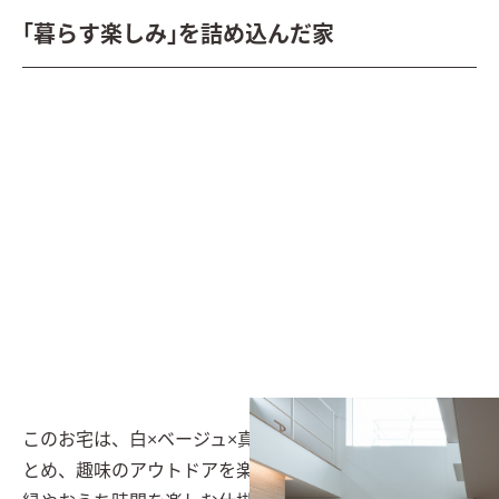
｢暮らす楽しみ｣を詰め込んだ家
このお宅は、白×ベージュ×真鍮のインテリアや小物でま
とめ、趣味のアウトドアを楽しむためのスペース、庭の