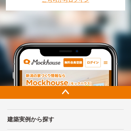
こちらからログイン
建築実例から探す