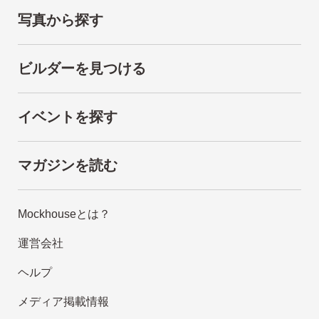
写真から探す
ビルダーを見つける
イベントを探す
マガジンを読む
Mockhouseとは？
運営会社
ヘルプ
メディア掲載情報