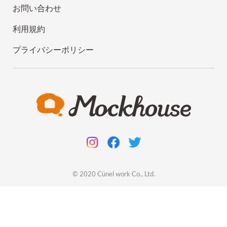
お問い合わせ
利用規約
プライバシーポリシー
© 2020
Cünel work
Co., Ltd.