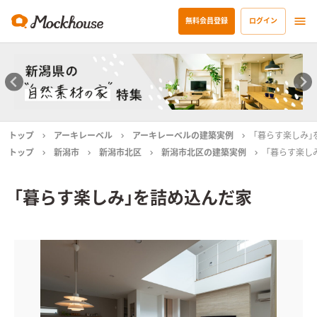
無料会員登録
ログイン
トップ
アーキレーベル
アーキレーベルの建築実例
｢暮らす楽しみ｣
トップ
新潟市
新潟市北区
新潟市北区の建築実例
｢暮らす楽し
｢暮らす楽しみ｣を詰め込んだ家