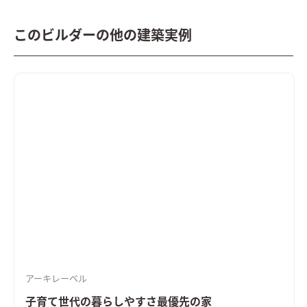
このビルダーの他の建築実例
アーキレーベル
子育て世代の暮らしやすさ最優先の家