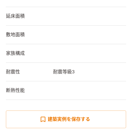
延床面積
敷地面積
家族構成
耐震性
耐震等級3
断熱性能
建築実例を
保存する