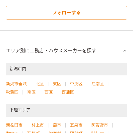
フォローする
エリア別に工務店・ハウスメーカーを探す
新潟市内
新潟市全域
北区
東区
中央区
江南区
秋葉区
南区
西区
西蒲区
下越エリア
新発田市
村上市
燕市
五泉市
阿賀野市