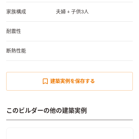
家族構成
夫婦 + 子供3人
耐震性
断熱性能
建築実例を
保存する
このビルダーの他の建築実例