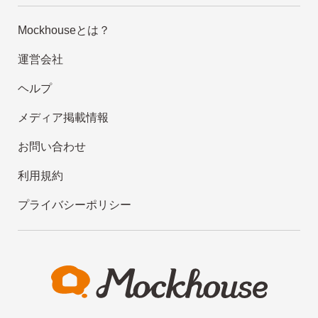
Mockhouseとは？
運営会社
ヘルプ
メディア掲載情報
お問い合わせ
利用規約
プライバシーポリシー