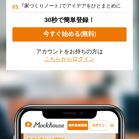
｢家づくりノート｣でアイデアをひとまとめに
30秒で簡単登録！
今すぐ始める(無料)
アカウントをお持ちの方は
こちらからログイン