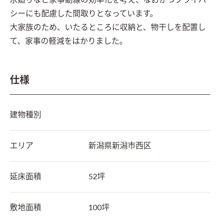
水廻りなど家事動線の効率化を考え、なおかつプライバ
シーにも配慮した間取りとなっています。

大家族のため、いたるところに収納と、物干しを配置し
て、家事の軽減をはかりました。
仕様
建物種別
エリア
新潟県
新潟市西区
延床面積
52坪
敷地面積
100坪