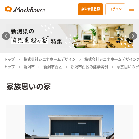
無料会員登録
ログイン
トップ
株式会社シエナホームデザイン
株式会社シエナホームデザイン
トップ
新潟市
新潟市西区
新潟市西区の建築実例
家族思いの家
家族思いの家