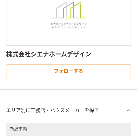
株式会社シエナホームデザイン
フォローする
エリア別に工務店・ハウスメーカーを探す
新潟市内