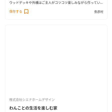
ウッドデッキや外構はご主人がコツコツ楽しみながら作ってい
くそうです。
保存する
弥彦村
株式会社シエナホームデザイン
わんことの生活を楽しむ家