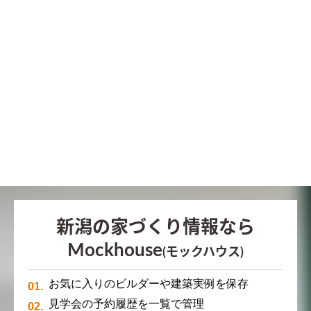
新潟の家づくり情報なら
Mockhouse
(モックハウス)
お気に入りのビルダーや建築実例を保存
見学会の予約履歴を一覧で管理