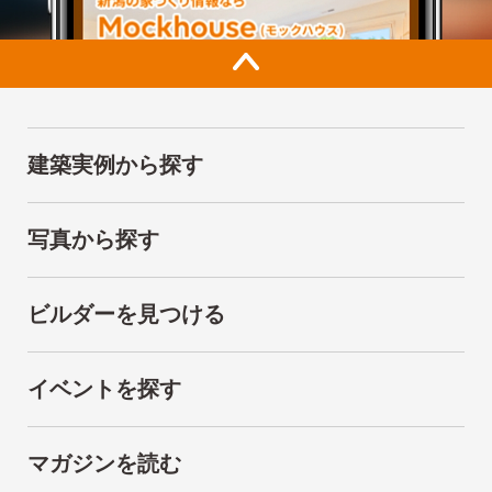
建築実例から探す
写真から探す
ビルダーを見つける
イベントを探す
マガジンを読む