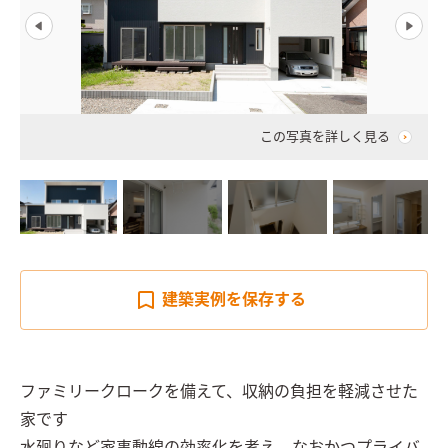
この写真を詳しく見る
建築実例を
保存する
ファミリークロークを備えて、収納の負担を軽減させた
家です
