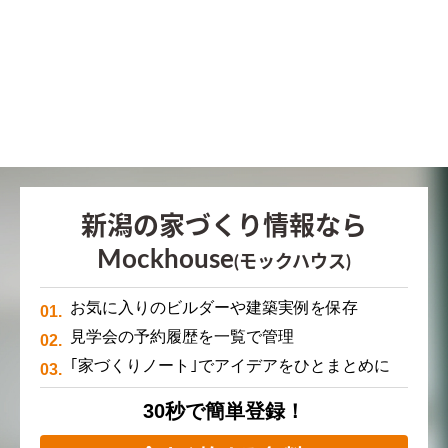
新潟の家づくり情報なら
Mockhouse
(モックハウス)
お気に入りのビルダーや建築実例を保存
見学会の予約履歴を一覧で管理
｢家づくりノート｣でアイデアをひとまとめに
30秒で簡単登録！