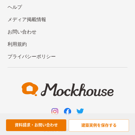
ヘルプ
メディア掲載情報
お問い合わせ
利用規約
プライバシーポリシー
資料請求・お問い合わせ
建築実例を
保存する
© 2020
Cünel work
Co., Ltd.