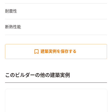
耐震性
断熱性能
建築実例を
保存する
このビルダーの他の建築実例