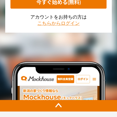
今すぐ始める(無料)
アカウントをお持ちの方は
こちらからログイン