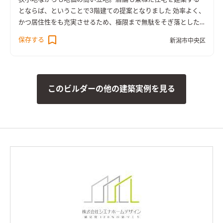
とならば、ということで3階建ての提案となりました 効率よく、
かつ居住性をも充実させるため、極限まで無駄をそぎ落とした
プランです
保存する
新潟市中央区
このビルダーの他の建築実例を見る