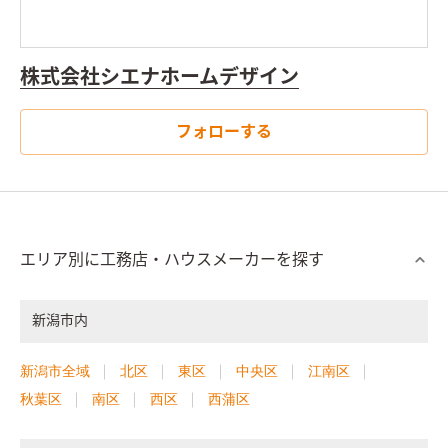
株式会社シエナホームデザイン
フォローする
エリア別に工務店・ハウスメーカーを探す
新潟市内
新潟市全域
北区
東区
中央区
江南区
秋葉区
南区
西区
西蒲区