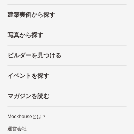
建築実例から探す
写真から探す
ビルダーを見つける
イベントを探す
マガジンを読む
Mockhouseとは？
運営会社