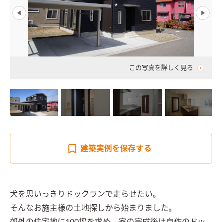
この写真を詳しく見る
建築実例を
保存する
犬を思いっきりドックランで走らせたい。

そんなお施主様の土地探しから始まりました。
