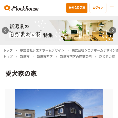
無料会員登録
ログイン
トップ
株式会社シエナホームデザイン
株式会社シエナホームデザイン
トップ
新潟市
新潟市西区
新潟市西区の建築実例
愛犬家の家
愛犬家の家