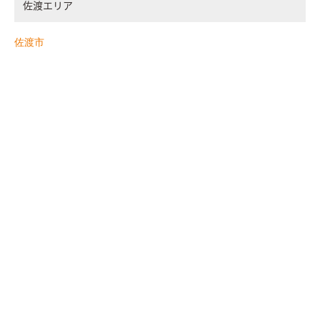
佐渡エリア
佐渡市