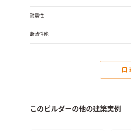
耐震性
断熱性能
このビルダーの他の建築実例