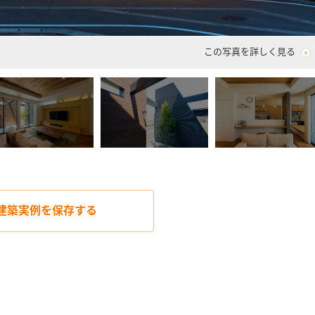
この写真を詳しく見る
建築実例を
保存する