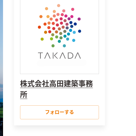
株式会社高田建築事務
所
フォローする