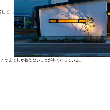
通して、あるがままに建築行為を触発してくれることを否めま
4 つまでしか数えないことが多くなっている。
