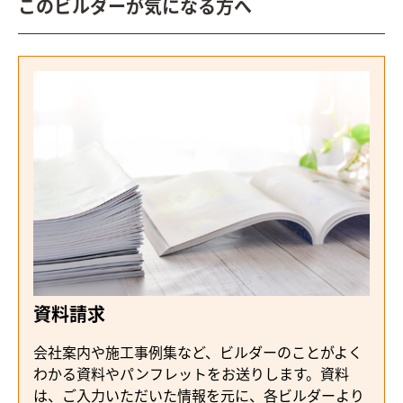
このビルダーが気になる方へ
資料請求
会社案内や施工事例集など、ビルダーのことがよく
わかる資料やパンフレットをお送りします。資料
は、ご入力いただいた情報を元に、各ビルダーより