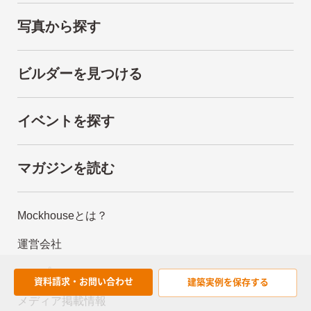
写真から探す
ビルダーを見つける
イベントを探す
マガジンを読む
Mockhouseとは？
運営会社
ヘルプ
資料請求・お問い合わせ
建築実例を
保存する
メディア掲載情報