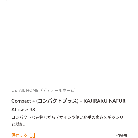
DETAIL HOME（ディテールホーム）
Compact + (コンパクトプラス) – KAJIRAKU NATUR
AL case.38
コンパクトな建物ながらデザインや使い勝手の良さをギッシリ
と凝縮。
保存する
柏崎市