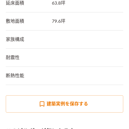
延床面積
63.8坪
敷地面積
79.6坪
家族構成
耐震性
断熱性能
建築実例を
保存する