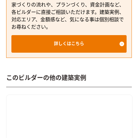
家づくりの流れや、プランづくり、資金計画など、
各ビルダーに直接ご相談いただけます。建築実例、
対応エリア、金額感など、気になる事は個別相談で
お尋ねください。
詳しくはこちら
このビルダーの他の建築実例