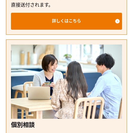
直接送付されます。
詳しくはこちら
個別相談