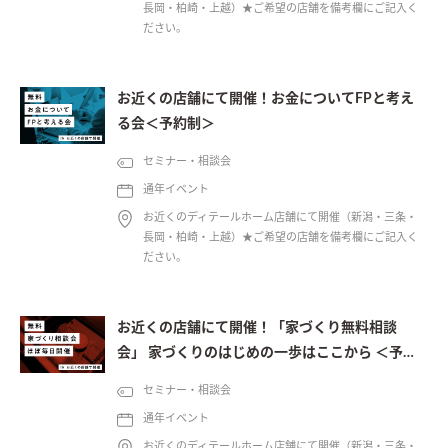
長岡・柏崎・上越）★ご希望の店舗を備考欄にご記入く
ださい。
お近くの店舗にて開催！お金についてFPと考え
る会＜予約制＞
セミナー・相談会
通年イベント
お近くのディテールホーム店舗にて開催（新潟・三条・
長岡・柏崎・上越）★ご希望の店舗を備考欄にご記入く
ださい。
お近くの店舗にて開催！「家づくり無料相談
会」 家づくりのはじめの一歩はここから ＜予約
制＞
セミナー・相談会
通年イベント
お近くのディテールホーム店舗にて開催（新潟・三条・