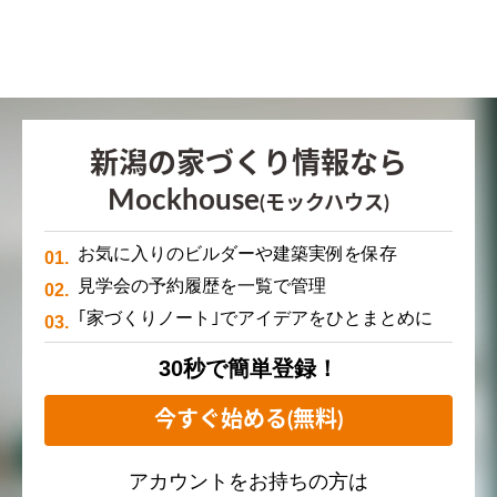
新潟の家づくり情報なら
Mockhouse
(モックハウス)
お気に入りのビルダーや建築実例を保存
見学会の予約履歴を一覧で管理
｢家づくりノート｣でアイデアをひとまとめに
30秒で簡単登録！
今すぐ始める(無料)
アカウントをお持ちの方は