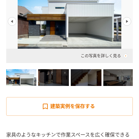
この写真を詳しく見る
建築実例を
保存する
家具のようなキッチンで作業スペースを広く確保できる