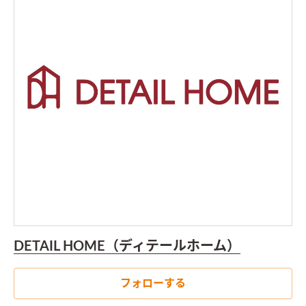
DETAIL HOME（ディテールホーム）
フォローする