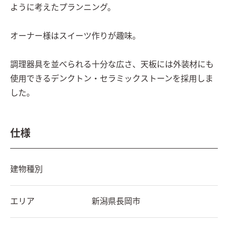
ように考えたプランニング。

オーナー様はスイーツ作りが趣味。

調理器具を並べられる十分な広さ、天板には外装材にも
使用できるデンクトン・セラミックストーンを採用しま
した。
仕様
建物種別
エリア
新潟県
長岡市