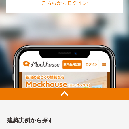
こちらからログイン
建築実例から探す