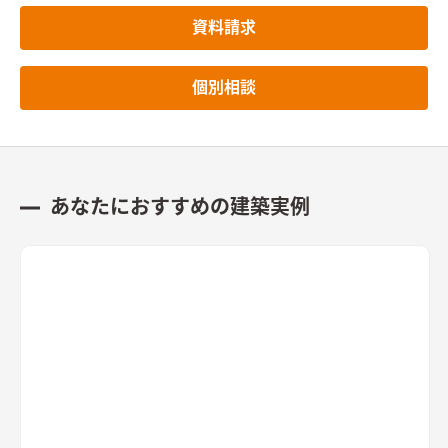
資料請求
個別相談
あなたにおすすめの建築実例