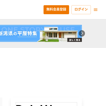
無料会員登録
ログイン