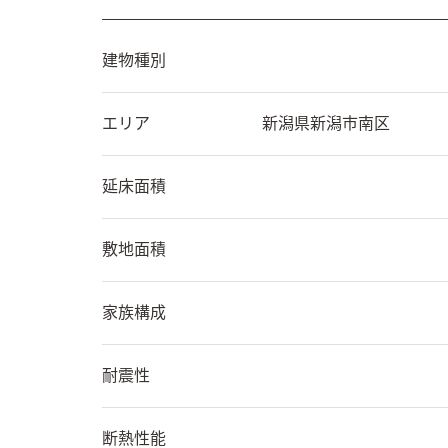
建物種別
エリア
新潟県
新潟市南区
延床面積
敷地面積
家族構成
耐震性
断熱性能