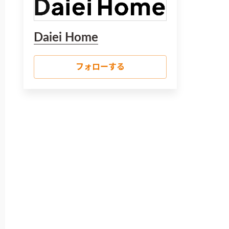
Daiei Home
フォローする