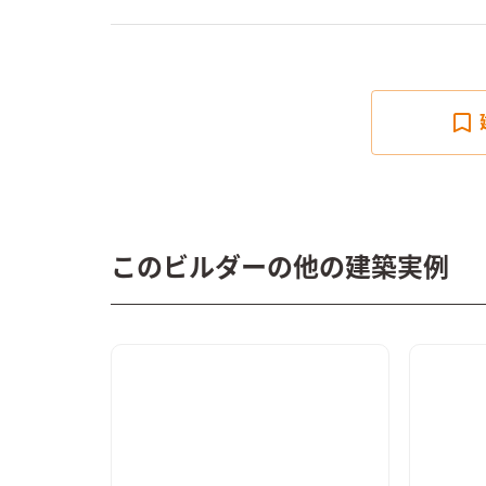
このビルダーの他の建築実例