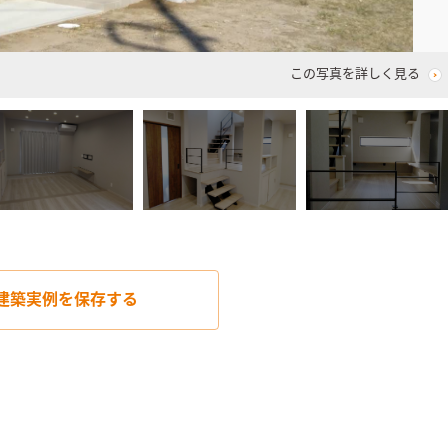
この写真を詳しく見る
建築実例を
保存する