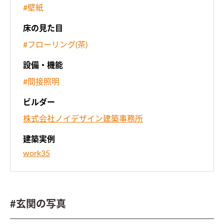
#壁紙
床の見た目
#フローリング(茶)
設備・機能
#間接照明
ビルダー
株式会社ノイデザイン建築事務所
建築実例
work35
#玄関の写真