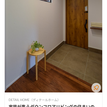
DETAIL HOME（ディテールホーム）