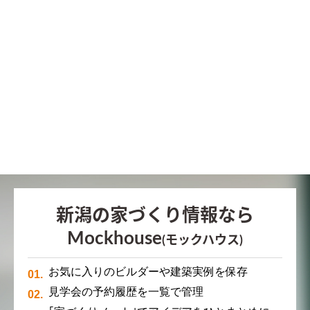
新潟の家づくり情報なら
Mockhouse
(モックハウス)
お気に入りのビルダーや建築実例を保存
見学会の予約履歴を一覧で管理