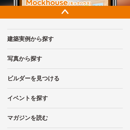
建築実例から探す
写真から探す
ビルダーを見つける
イベントを探す
マガジンを読む