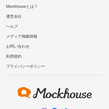
Mockhouseとは？
運営会社
ヘルプ
メディア掲載情報
お問い合わせ
利用規約
プライバシーポリシー