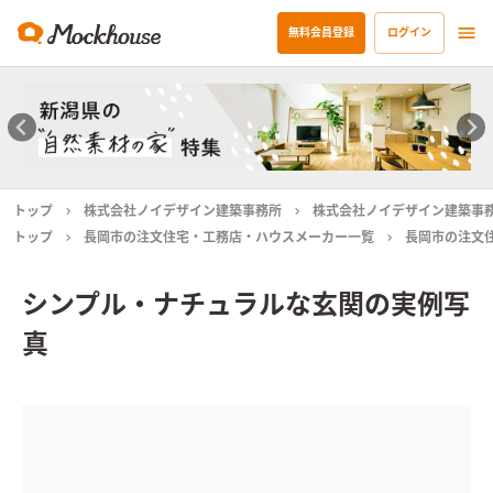
無料会員登録
ログイン
トップ
株式会社ノイデザイン建築事務所
株式会社ノイデザイン建築事
トップ
長岡市の注文住宅・工務店・ハウスメーカー一覧
長岡市の注文
シンプル・ナチュラルな玄関の実例写
真