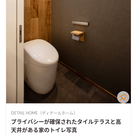
DETAIL HOME（ディテールホーム）
プライバシーが確保されたタイルテラスと高
天井がある家のトイレ写真