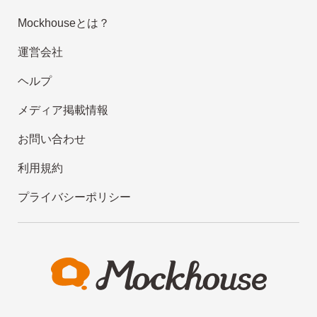
Mockhouseとは？
運営会社
ヘルプ
メディア掲載情報
お問い合わせ
利用規約
プライバシーポリシー