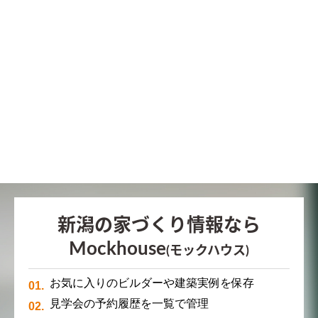
新潟の家づくり情報なら
Mockhouse
(モックハウス)
お気に入りのビルダーや建築実例を保存
見学会の予約履歴を一覧で管理