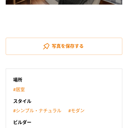
写真を
保存する
場所
#居室
スタイル
#シンプル・ナチュラル
#モダン
ビルダー