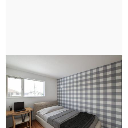
かわいらしいチェック柄のトーンを落とし、少し大人っ
ぽい印象の洋室