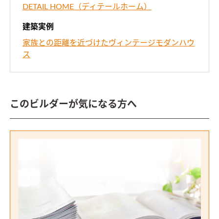
DETAIL HOME（ディテールホーム）
建築実例
家族との距離を近づけたヴィンテージモダンハウ
ス
このビルダーが気になる方へ