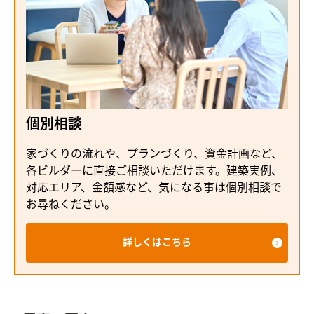
個別相談
家づくりの流れや、プランづくり、資金計画など、
各ビルダーに直接ご相談いただけます。建築実例、
対応エリア、金額感など、気になる事は個別相談で
お尋ねください。
詳しくはこちら