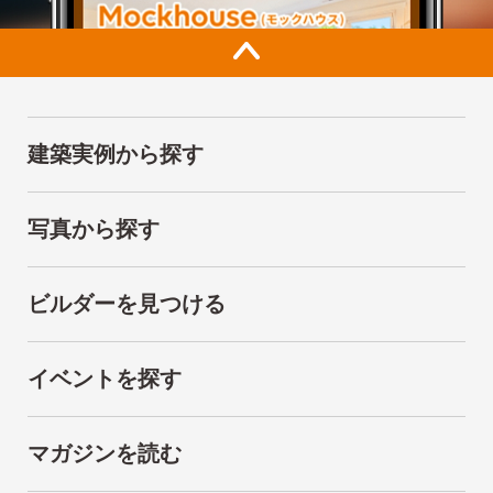
建築実例から探す
写真から探す
ビルダーを見つける
イベントを探す
マガジンを読む