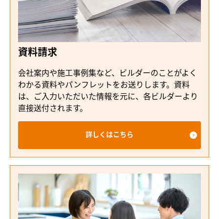
資料請求
会社案内や施工事例集など、ビルダーのことがよく
わかる資料やパンフレットをお送りします。資料
は、ご入力いただいた情報を元に、各ビルダーより
直接送付されます。
詳しくはこちら