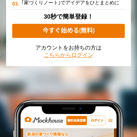
｢家づくりノート｣でアイデアをひとまとめに
30秒で簡単登録！
今すぐ始める(無料)
アカウントをお持ちの方は
こちらからログイン