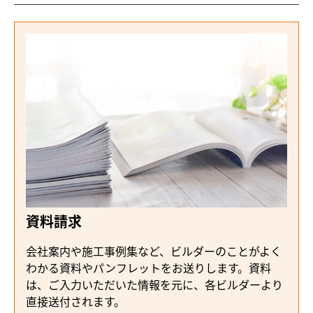
資料請求
会社案内や施工事例集など、ビルダーのことがよく
わかる資料やパンフレットをお送りします。資料
は、ご入力いただいた情報を元に、各ビルダーより
直接送付されます。