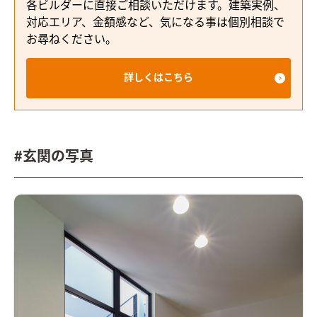
各ビルダーに直接ご相談いただけます。建築実例、
対応エリア、金額感など、気になる事は個別相談で
お尋ねください。
詳しくはこちら
#玄関の写真