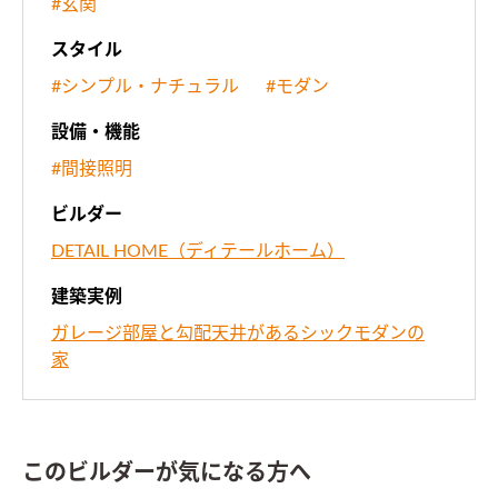
#玄関
スタイル
#シンプル・ナチュラル
#モダン
設備・機能
#間接照明
ビルダー
DETAIL HOME（ディテールホーム）
建築実例
ガレージ部屋と勾配天井があるシックモダンの
家
このビルダーが気になる方へ