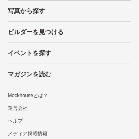
写真から探す
ビルダーを見つける
イベントを探す
マガジンを読む
Mockhouseとは？
運営会社
ヘルプ
メディア掲載情報