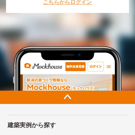
こちらからログイン
建築実例から探す