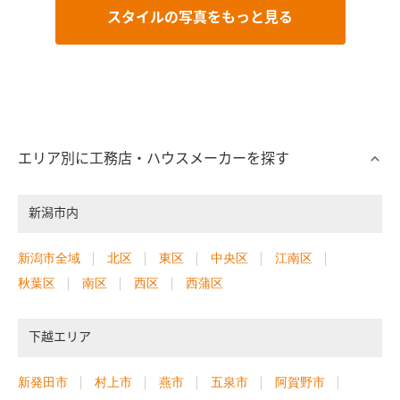
スタイルの写真をもっと見る
エリア別に工務店・ハウスメーカーを探す
新潟市内
新潟市全域
北区
東区
中央区
江南区
秋葉区
南区
西区
西蒲区
下越エリア
新発田市
村上市
燕市
五泉市
阿賀野市