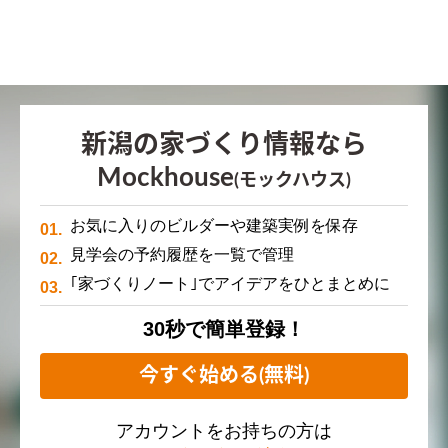
新潟の家づくり情報なら
Mockhouse
(モックハウス)
お気に入りのビルダーや建築実例を保存
見学会の予約履歴を一覧で管理
｢家づくりノート｣でアイデアをひとまとめに
30秒で簡単登録！
今すぐ始める(無料)
アカウントをお持ちの方は