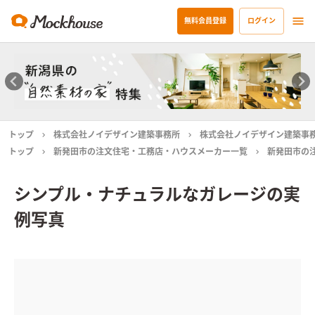
無料会員登録
ログイン
トップ
株式会社ノイデザイン建築事務所
株式会社ノイデザイン建築事
トップ
新発田市の注文住宅・工務店・ハウスメーカー一覧
新発田市の
シンプル・ナチュラルなガレージの実
例写真