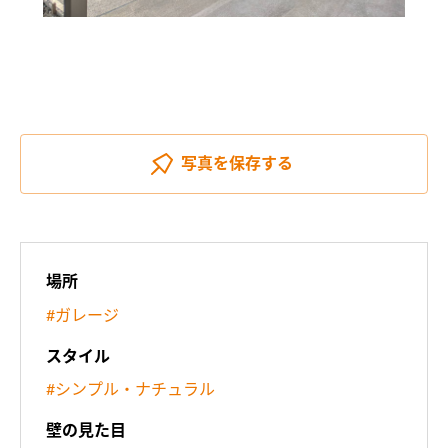
写真を
保存する
場所
#ガレージ
スタイル
#シンプル・ナチュラル
壁の見た目