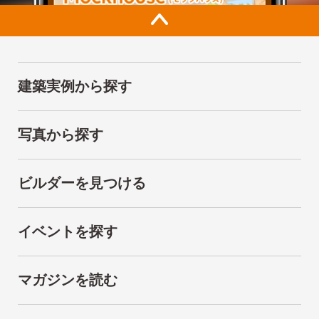
建築実例から探す
写真から探す
ビルダーを見つける
イベントを探す
マガジンを読む