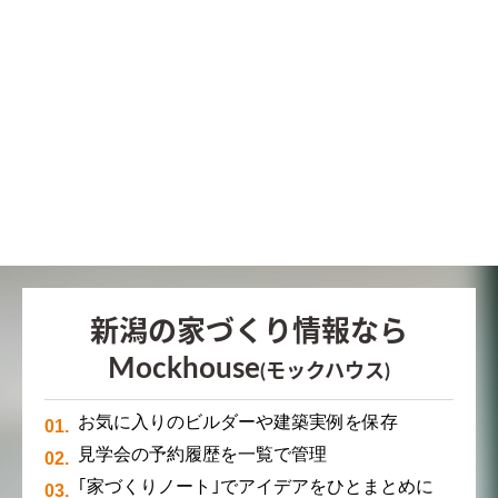
新潟の家づくり情報なら
Mockhouse
(モックハウス)
お気に入りのビルダーや建築実例を保存
見学会の予約履歴を一覧で管理
｢家づくりノート｣でアイデアをひとまとめに