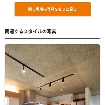
同じ場所の写真をもっと見る
関連するスタイルの写真