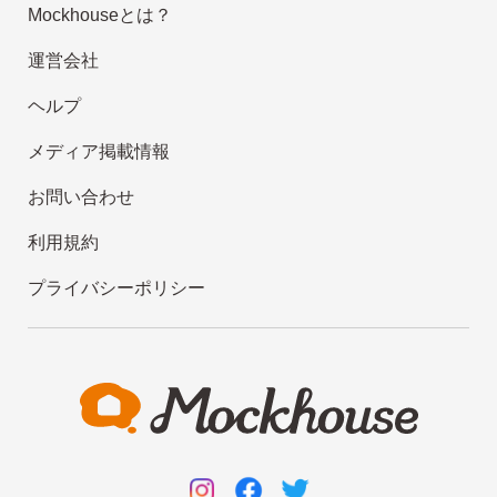
Mockhouseとは？
運営会社
ヘルプ
メディア掲載情報
お問い合わせ
利用規約
プライバシーポリシー