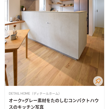
DETAIL HOME（ディテールホーム）
オーク×グレー素材をたのしむコンパクトハウ
スのキッチン写真