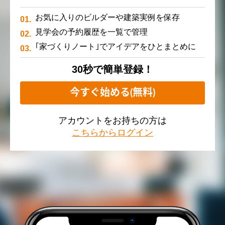
お気に入りのビルダーや建築実例を保存
見学会の予約履歴を一覧で管理
｢家づくりノート｣でアイデアをひとまとめに
30秒で簡単登録！
今すぐ始める(無料)
アカウントをお持ちの方は
こちらからログイン