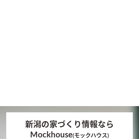
新潟の家づくり情報なら
Mockhouse
(モックハウス)