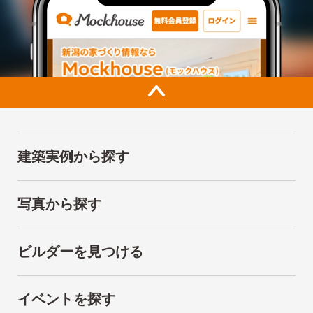
建築実例から探す
写真から探す
ビルダーを見つける
イベントを探す