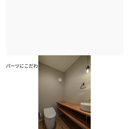
パーツにこだわったゆったりトイレ