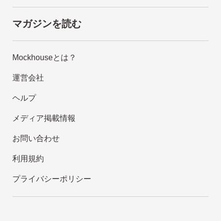
マガジンを読む
Mockhouseとは？
運営会社
ヘルプ
メディア掲載情報
お問い合わせ
利用規約
プライバシーポリシー