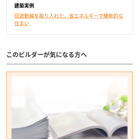
建築実例
回遊動線を取り入れた、省エネルギーで機能的な
住まい
このビルダーが気になる方へ