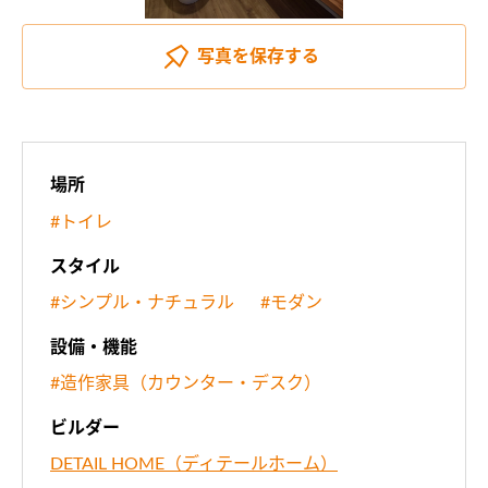
写真を
保存する
場所
#トイレ
スタイル
#シンプル・ナチュラル
#モダン
設備・機能
#造作家具（カウンター・デスク）
ビルダー
DETAIL HOME（ディテールホーム）