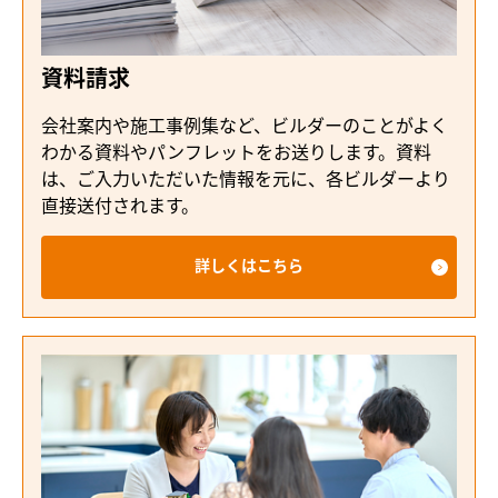
資料請求
会社案内や施工事例集など、ビルダーのことがよく
わかる資料やパンフレットをお送りします。資料
は、ご入力いただいた情報を元に、各ビルダーより
直接送付されます。
詳しくはこちら