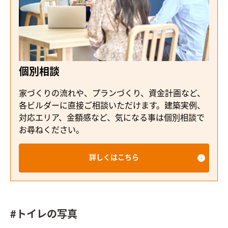
個別相談
家づくりの流れや、プランづくり、資金計画など、
各ビルダーに直接ご相談いただけます。建築実例、
対応エリア、金額感など、気になる事は個別相談で
お尋ねください。
詳しくはこちら
#トイレの写真