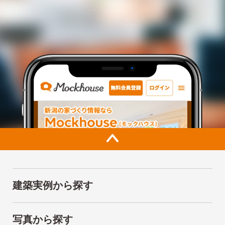
建築実例から探す
写真から探す