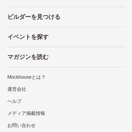
ビルダーを見つける
イベントを探す
マガジンを読む
Mockhouseとは？
運営会社
ヘルプ
メディア掲載情報
お問い合わせ