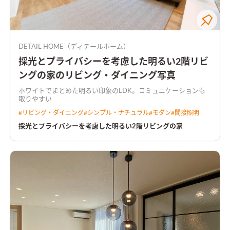
DETAIL HOME（ディテールホーム）
採光とプライバシーを考慮した明るい2階リビ
ングの家のリビング・ダイニング写真
ホワイトでまとめた明るい印象のLDK。コミュニケーションも
取りやすい
#
リビング・ダイニング
#
シンプル・ナチュラル
#
モダン
#
間接照明
採光とプライバシーを考慮した明るい2階リビングの家