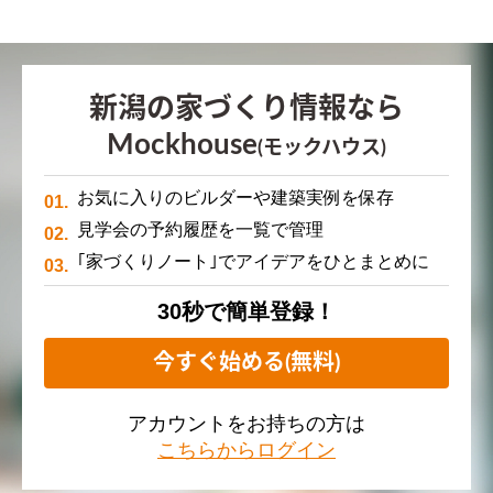
新潟の家づくり情報なら
Mockhouse
(モックハウス)
お気に入りのビルダーや建築実例を保存
見学会の予約履歴を一覧で管理
｢家づくりノート｣でアイデアをひとまとめに
30秒で簡単登録！
今すぐ始める(無料)
アカウントをお持ちの方は
こちらからログイン