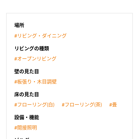
場所
#リビング・ダイニング
リビングの種類
#オープンリビング
壁の見た目
#板張り・木目調壁
床の見た目
#フローリング(白)
#フローリング(茶)
#畳
設備・機能
#間接照明