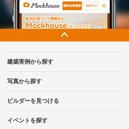
建築実例から探す
写真から探す
ビルダーを見つける
イベントを探す