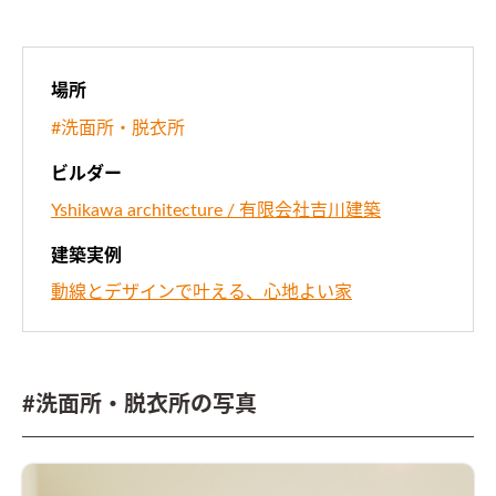
場所
#洗面所・脱衣所
ビルダー
Yshikawa architecture / 有限会社吉川建築
建築実例
動線とデザインで叶える、心地よい家
#洗面所・脱衣所の写真