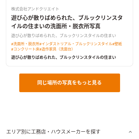
株式会社アンドクリエイト
遊び心が散りばめられた、ブルックリンスタ
イルの住まいの洗面所・脱衣所写真
遊び心が散りばめられた、ブルックリンスタイルの住まい
#
洗面所・脱衣所
#
インダストリアル・ブルックリンスタイル
#
壁紙
#
コンクリート床
#
造作家具（洗面台）
遊び心が散りばめられた、ブルックリンスタイルの住まい
同じ場所の写真をもっと見る
エリア別に工務店・ハウスメーカーを探す