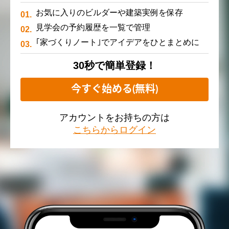
お気に入りのビルダーや建築実例を保存
見学会の予約履歴を一覧で管理
｢家づくりノート｣でアイデアをひとまとめに
30秒で簡単登録！
今すぐ始める(無料)
アカウントをお持ちの方は
こちらからログイン