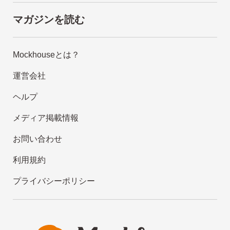
マガジンを読む
Mockhouseとは？
運営会社
ヘルプ
メディア掲載情報
お問い合わせ
利用規約
プライバシーポリシー