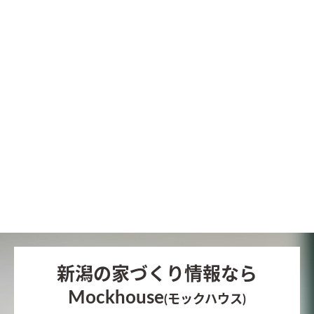
新潟の家づくり情報なら
Mockhouse
(モックハウス)