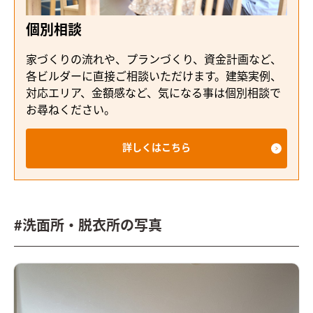
個別相談
家づくりの流れや、プランづくり、資金計画など、
各ビルダーに直接ご相談いただけます。建築実例、
対応エリア、金額感など、気になる事は個別相談で
お尋ねください。
詳しくはこちら
#洗面所・脱衣所の写真