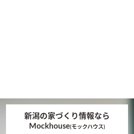
新潟の家づくり情報なら
Mockhouse
(モックハウス)