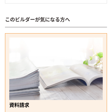
このビルダーが気になる方へ
資料請求