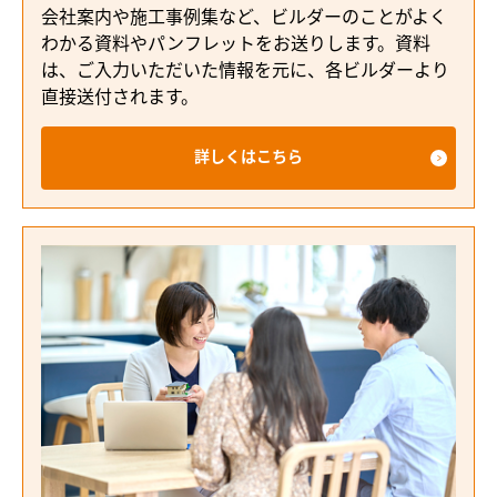
会社案内や施工事例集など、ビルダーのことがよく
わかる資料やパンフレットをお送りします。資料
は、ご入力いただいた情報を元に、各ビルダーより
直接送付されます。
詳しくはこちら