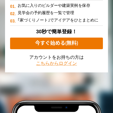
お気に入りのビルダーや建築実例を保存
見学会の予約履歴を一覧で管理
｢家づくりノート｣でアイデアをひとまとめに
30秒で簡単登録！
今すぐ始める(無料)
アカウントをお持ちの方は
こちらからログイン