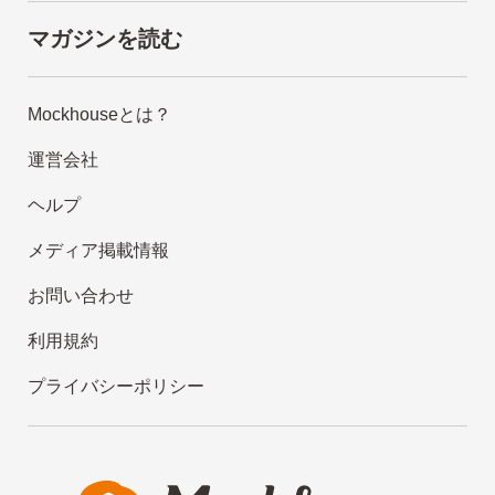
マガジンを読む
Mockhouseとは？
運営会社
ヘルプ
メディア掲載情報
お問い合わせ
利用規約
プライバシーポリシー