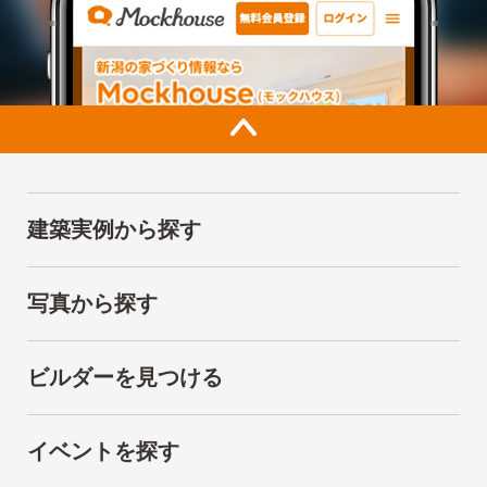
建築実例から探す
写真から探す
ビルダーを見つける
イベントを探す