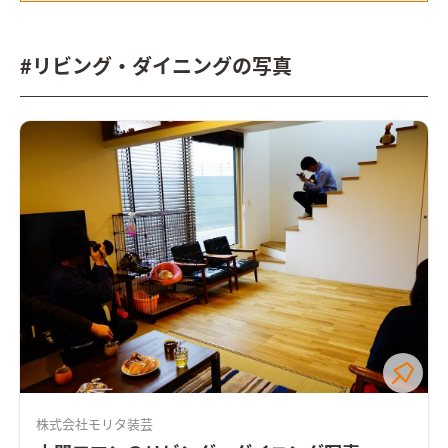
#リビング・ダイニングの写真
株式会社モリタ装芸