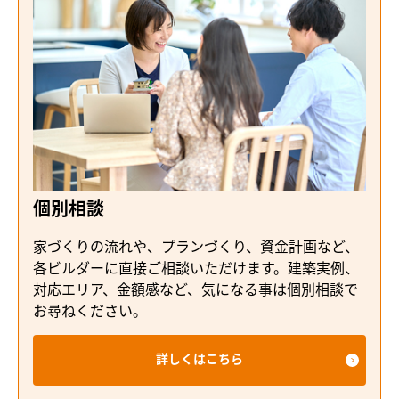
個別相談
家づくりの流れや、プランづくり、資金計画など、
各ビルダーに直接ご相談いただけます。建築実例、
対応エリア、金額感など、気になる事は個別相談で
お尋ねください。
詳しくはこちら