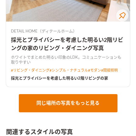
DETAIL HOME（ディテールホーム）
採光とプライバシーを考慮した明るい2階リビ
ングの家のリビング・ダイニング写真
ホワイトでまとめた明るい印象のLDK。コミュニケーションも
取りやすい
#
リビング・ダイニング
#
シンプル・ナチュラル
#
モダン
#
間接照明
採光とプライバシーを考慮した明るい2階リビングの家
同じ場所の写真をもっと見る
関連するスタイルの写真