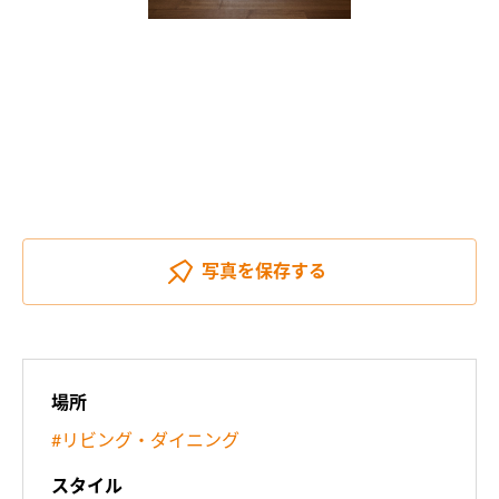
写真を
保存する
場所
#リビング・ダイニング
スタイル