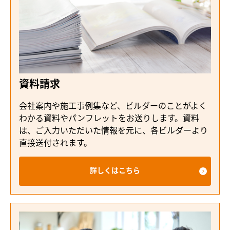
資料請求
会社案内や施工事例集など、ビルダーのことがよく
わかる資料やパンフレットをお送りします。資料
は、ご入力いただいた情報を元に、各ビルダーより
直接送付されます。
詳しくはこちら