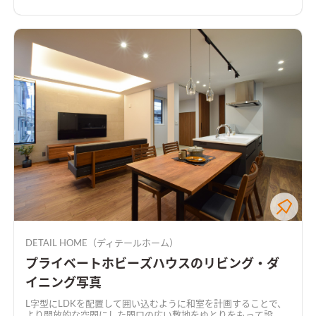
DETAIL HOME（ディテールホーム）
プライベートホビーズハウスのリビング・ダ
イニング写真
L字型にLDKを配置して囲い込むように和室を計画することで、
より開放的な空間にした
間口の広い敷地をゆとりをもって設