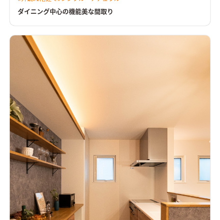
て暮らしが想像できる間取り。
ダイニング中心の機能美な間取り