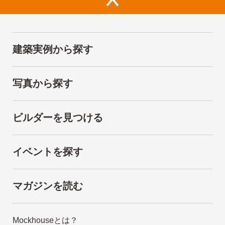
建築実例から探す
写真から探す
ビルダーを見つける
イベントを探す
マガジンを読む
Mockhouseとは？