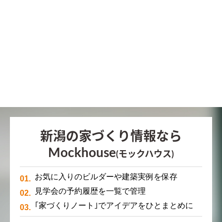
新潟の家づくり情報なら
Mockhouse
(モックハウス)
お気に入りのビルダーや建築実例を保存
見学会の予約履歴を一覧で管理
｢家づくりノート｣でアイデアをひとまとめに