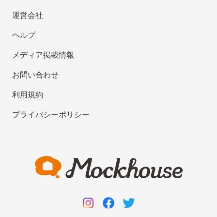
運営会社
ヘルプ
メディア掲載情報
お問い合わせ
利用規約
プライバシーポリシー