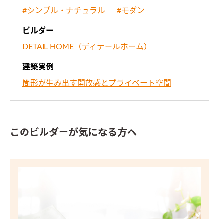
#シンプル・ナチュラル
#モダン
ビルダー
DETAIL HOME（ディテールホーム）
建築実例
筒形が生み出す開放感とプライベート空間
このビルダーが気になる方へ