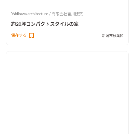
Yshikawa architecture / 有限会社吉川建築
約20坪コンパクトスタイルの家
保存する
新潟市秋葉区