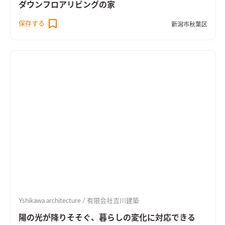
ダウンフロアリビングの家
保存する
新潟市秋葉区
Yshikawa architecture / 有限会社吉川建築
陽の光が降りそそぐ、暮らしの変化に対応できる