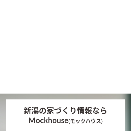
新潟の家づくり情報なら
Mockhouse
(モックハウス)