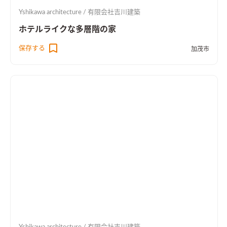
Yshikawa architecture / 有限会社吉川建築
ホテルライクな多層階の家
保存する
加茂市