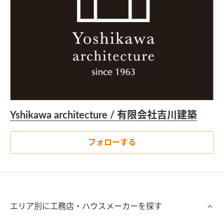
Yshikawa architecture / 有限会社吉川建築
フォローする
エリア別に工務店・ハウスメーカーを探す