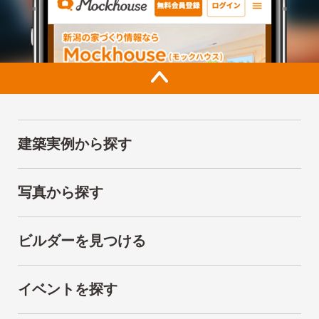
建築実例から探す
写真から探す
ビルダーを見つける
イベントを探す