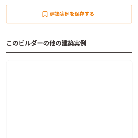
建築実例を
保存する
このビルダーの他の建築実例