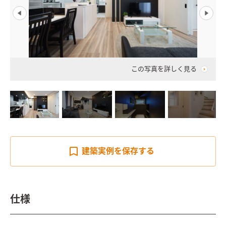
この写真を詳しく見る
建築実例を
保存する
仕様