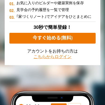
お気に入りのビルダーや建築実例を保存
見学会の予約履歴を一覧で管理
｢家づくりノート｣でアイデアをひとまとめに
30秒で簡単登録！
今すぐ始める(無料)
アカウントをお持ちの方は
こちらからログイン