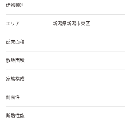
建物種別
エリア
新潟県
新潟市東区
延床面積
敷地面積
家族構成
耐震性
断熱性能