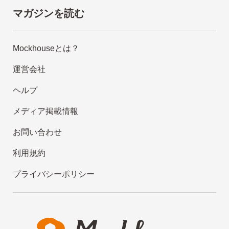
マガジンを読む
Mockhouseとは？
運営会社
ヘルプ
メディア掲載情報
お問い合わせ
利用規約
プライバシーポリシー