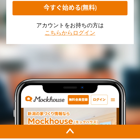
今すぐ始める(無料)
アカウントをお持ちの方は
こちらからログイン