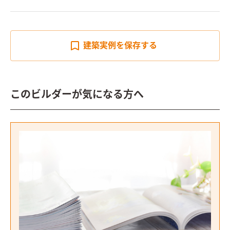
建築実例を
保存する
このビルダーが気になる方へ