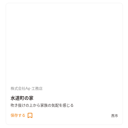
株式会社Ag-工務店
水道町の家
吹き抜けの上から家族の気配を感じる
保存する
燕市