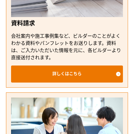
資料請求
会社案内や施工事例集など、ビルダーのことがよく
わかる資料やパンフレットをお送りします。資料
は、ご入力いただいた情報を元に、各ビルダーより
直接送付されます。
詳しくはこちら