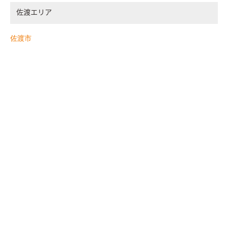
佐渡エリア
佐渡市