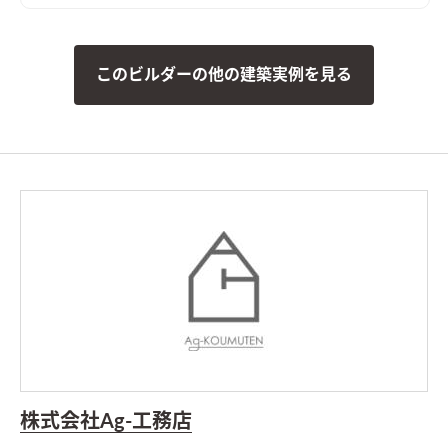
このビルダーの他の建築実例を見る
株式会社Ag-工務店