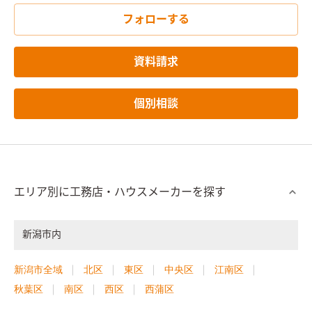
フォローする
資料請求
個別相談
エリア別に工務店・ハウスメーカーを探す
新潟市内
新潟市全域
北区
東区
中央区
江南区
秋葉区
南区
西区
西蒲区