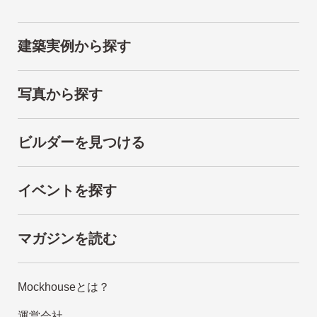
建築実例から探す
写真から探す
ビルダーを見つける
イベントを探す
マガジンを読む
Mockhouseとは？
運営会社