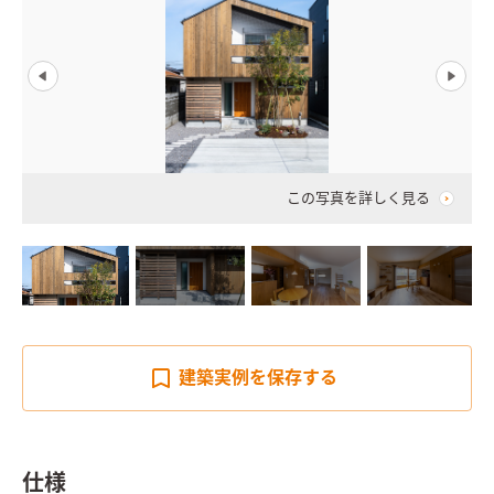
この写真を詳しく見る
建築実例を
保存する
仕様