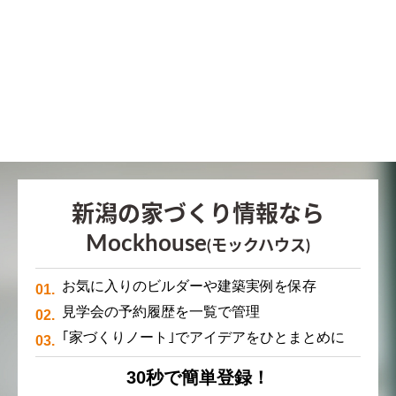
新潟の家づくり情報なら
Mockhouse
(モックハウス)
お気に入りのビルダーや建築実例を保存
見学会の予約履歴を一覧で管理
｢家づくりノート｣でアイデアをひとまとめに
30秒で簡単登録！