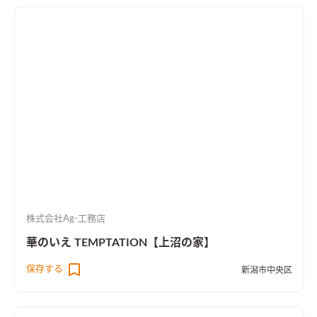
株式会社Ag-工務店
華のいえ TEMPTATION【上沼の家】
保存する
新潟市中央区