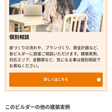
個別相談
家づくりの流れや、プランづくり、資金計画など、
各ビルダーに直接ご相談いただけます。建築実例、
対応エリア、金額感など、気になる事は個別相談で
お尋ねください。
詳しくはこちら
このビルダーの他の建築実例