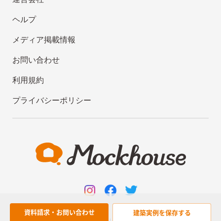
ヘルプ
メディア掲載情報
お問い合わせ
利用規約
プライバシーポリシー
資料請求・お問い合わせ
建築実例を
保存する