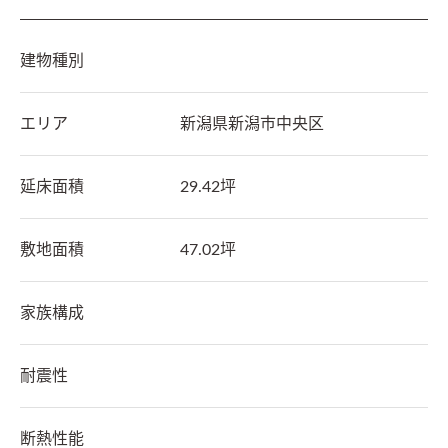
建物種別
エリア
新潟県
新潟市中央区
延床面積
29.42坪
敷地面積
47.02坪
家族構成
耐震性
断熱性能