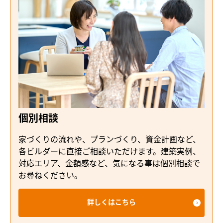
個別相談
家づくりの流れや、プランづくり、資金計画など、
各ビルダーに直接ご相談いただけます。建築実例、
対応エリア、金額感など、気になる事は個別相談で
お尋ねください。
詳しくはこちら