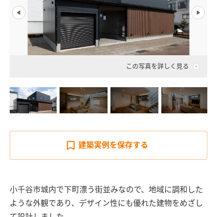
この写真を詳しく見る
建築実例を
保存する
小千谷市城内で下町漂う街並みなので、地域に調和した
ような外観であり、デザイン性にも優れた建物をめざし