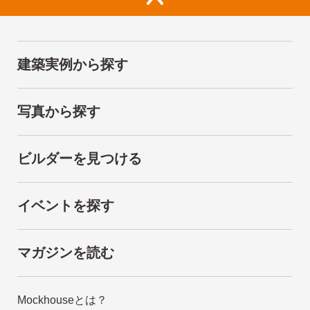
建築実例から探す
写真から探す
ビルダーを見つける
イベントを探す
マガジンを読む
Mockhouseとは？