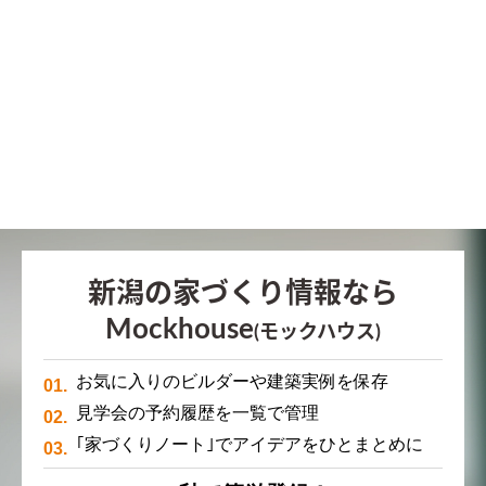
新潟の家づくり情報なら
Mockhouse
(モックハウス)
お気に入りのビルダーや建築実例を保存
見学会の予約履歴を一覧で管理
｢家づくりノート｣でアイデアをひとまとめに