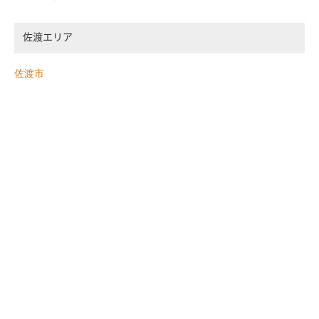
佐渡エリア
佐渡市