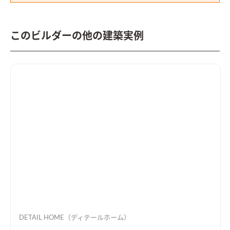
このビルダーの他の建築実例
DETAIL HOME（ディテールホーム）