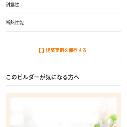
耐震性
断熱性能
建築実例を
保存する
このビルダーが気になる方へ