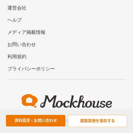
運営会社
ヘルプ
メディア掲載情報
お問い合わせ
利用規約
プライバシーポリシー
資料請求・お問い合わせ
建築実例を
保存する