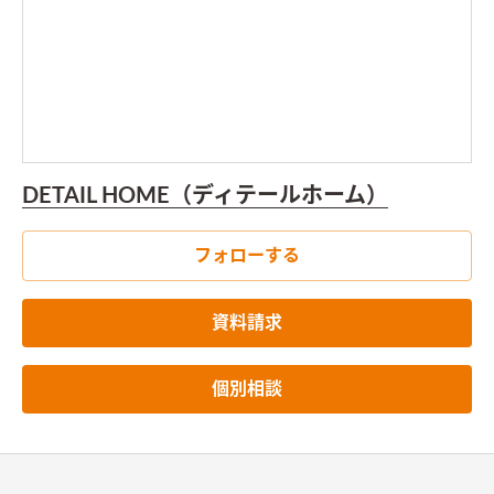
DETAIL HOME（ディテールホーム）
フォローする
資料請求
個別相談