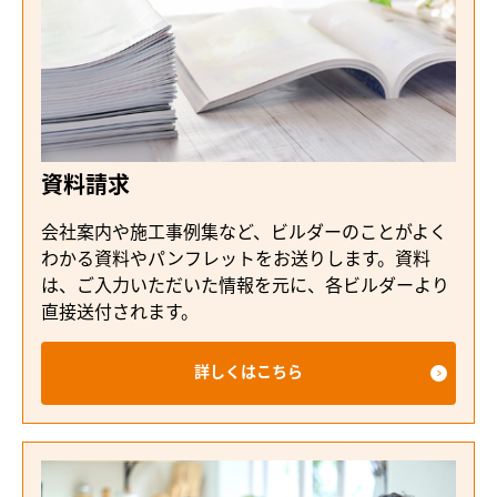
資料請求
会社案内や施工事例集など、ビルダーのことがよく
わかる資料やパンフレットをお送りします。資料
は、ご入力いただいた情報を元に、各ビルダーより
直接送付されます。
詳しくはこちら