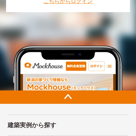
こちらからログイン
建築実例から探す