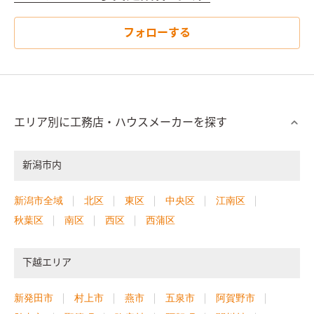
フォローする
エリア別に工務店・ハウスメーカーを探す
新潟市内
新潟市全域
北区
東区
中央区
江南区
秋葉区
南区
西区
西蒲区
下越エリア
新発田市
村上市
燕市
五泉市
阿賀野市