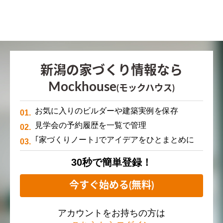
新潟の家づくり情報なら
Mockhouse
(モックハウス)
お気に入りのビルダーや建築実例を保存
見学会の予約履歴を一覧で管理
｢家づくりノート｣でアイデアをひとまとめに
30秒で簡単登録！
今すぐ始める(無料)
アカウントをお持ちの方は