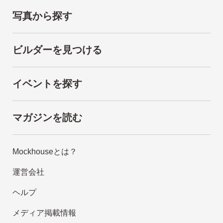
写真から探す
ビルダーを見つける
イベントを探す
マガジンを読む
Mockhouseとは？
運営会社
ヘルプ
メディア掲載情報