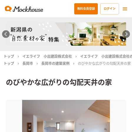
無料会員登録
ログイン
トップ
イエライフ 小出建設株式会社
イエライフ 小出建設株式会社
トップ
長岡市
長岡市の建築実例
のびやかな広がりの勾配天井の家
のびやかな広がりの勾配天井の家