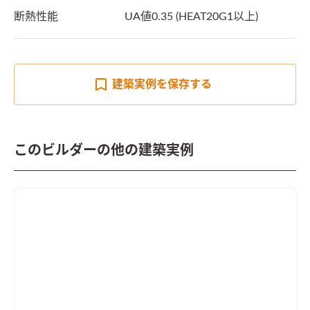
断熱性能
UA値0.35 (HEAT20G1以上)
建築実例を
保存する
このビルダーの他の建築実例