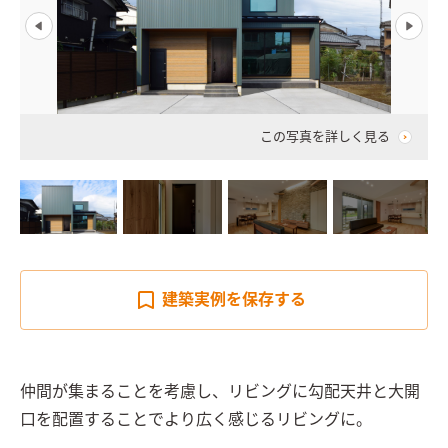
この写真を詳しく見る
建築実例を
保存する
仲間が集まることを考慮し、リビングに勾配天井と大開
口を配置することでより広く感じるリビングに。
