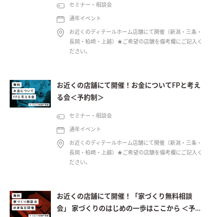
セミナー・相談会
通年イベント
お近くのディテールホーム店舗にて開催（新潟・三条・
長岡・柏崎・上越）★ご希望の店舗を備考欄にご記入く
ださい。
お近くの店舗にて開催！お金についてFPと考え
る会＜予約制＞
セミナー・相談会
通年イベント
お近くのディテールホーム店舗にて開催（新潟・三条・
長岡・柏崎・上越）★ご希望の店舗を備考欄にご記入く
ださい。
お近くの店舗にて開催！「家づくり無料相談
会」 家づくりのはじめの一歩はここから ＜予約