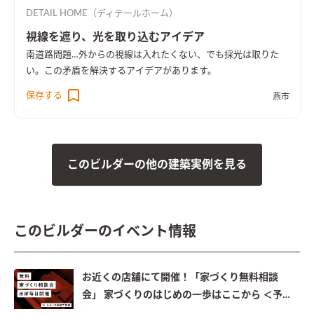
DETAIL HOME（ディテールホーム）
視線を遮り、光を取り込むアイデア
南道路問題…外からの視線は入れたくない、でも採光は取りた
い。この矛盾を解決するアイデアがあります。
保存する
燕市
このビルダーの他の建築実例を見る
このビルダーのイベント情報
お近くの店舗にて開催！「家づくり無料相談
会」 家づくりのはじめの一歩はここから ＜予約
制＞