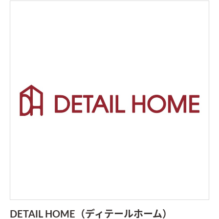
DETAIL HOME（ディテールホーム）