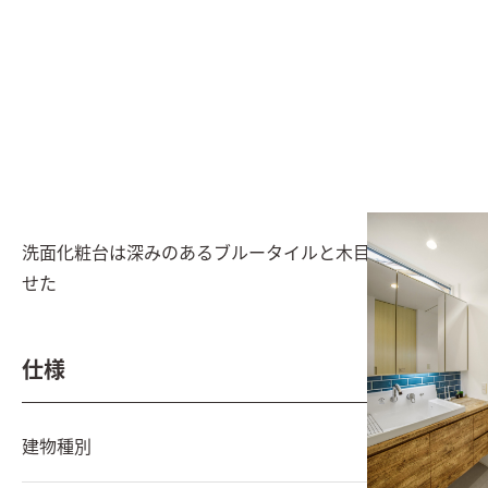
洗面化粧台は深みのあるブルータイルと木目を組み合わ
せた
仕様
建物種別