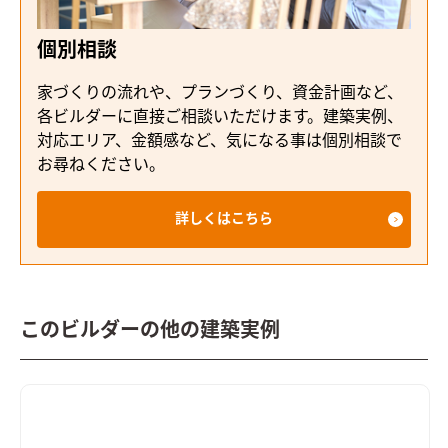
個別相談
家づくりの流れや、プランづくり、資金計画など、
各ビルダーに直接ご相談いただけます。建築実例、
対応エリア、金額感など、気になる事は個別相談で
お尋ねください。
詳しくはこちら
このビルダーの他の建築実例