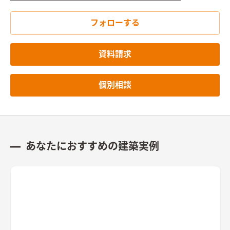
フォローする
資料請求
個別相談
あなたにおすすめの建築実例