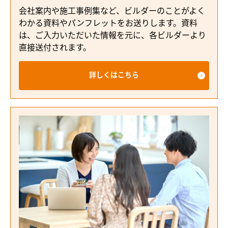
会社案内や施工事例集など、ビルダーのことがよく
わかる資料やパンフレットをお送りします。資料
は、ご入力いただいた情報を元に、各ビルダーより
直接送付されます。
詳しくはこちら