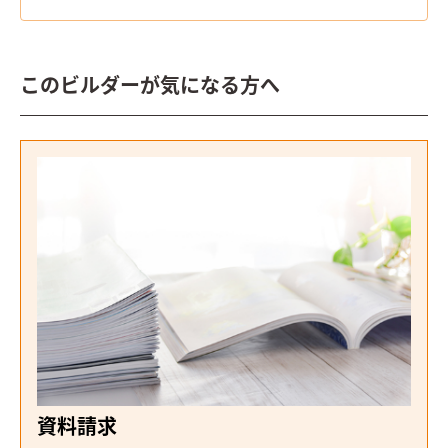
このビルダーが気になる方へ
資料請求