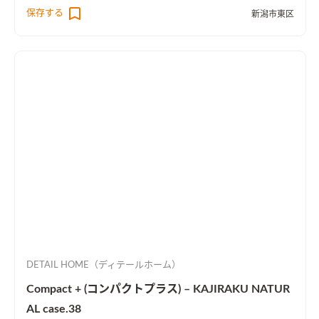
保存する
新潟市東区
DETAIL HOME（ディテールホーム）
Compact + (コンパクトプラス) – KAJIRAKU NATUR
AL case.38