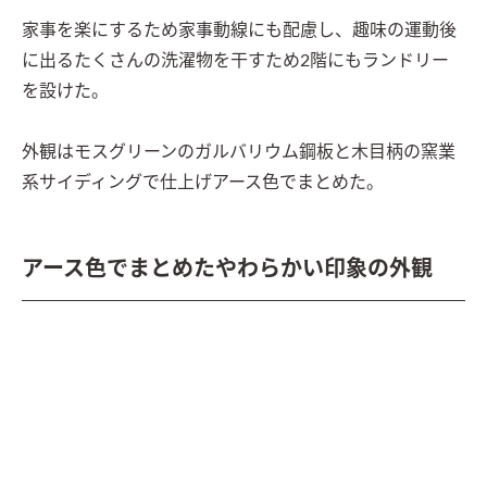
家事を楽にするため家事動線にも配慮し、趣味の運動後
に出るたくさんの洗濯物を干すため2階にもランドリー
を設けた。

外観はモスグリーンのガルバリウム鋼板と木目柄の窯業
系サイディングで仕上げアース色でまとめた。
アース色でまとめたやわらかい印象の外観