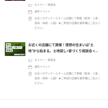
制＞
セミナー・相談会
通年イベント
お近くのディテールホーム店舗にて開催（新潟・三条・
長岡・柏崎・上越）★ご希望の店舗を備考欄にご記入く
ださい。
お近くの店舗にて開催！理想の住まいは“土
地”から始まる。土地探し×家づくり相談会＜予
約制＞
セミナー・相談会
通年イベント
お近くのディテールホーム店舗にて開催（新潟・三条・
長岡・柏崎・上越）★ご希望の店舗を備考欄にご記入く
ださい。