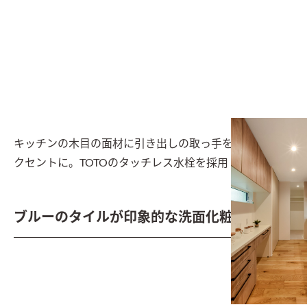
キッチンの木目の面材に引き出しの取っ手を黒にしてア
クセントに。TOTOのタッチレス水栓を採用
ブルーのタイルが印象的な洗面化粧台